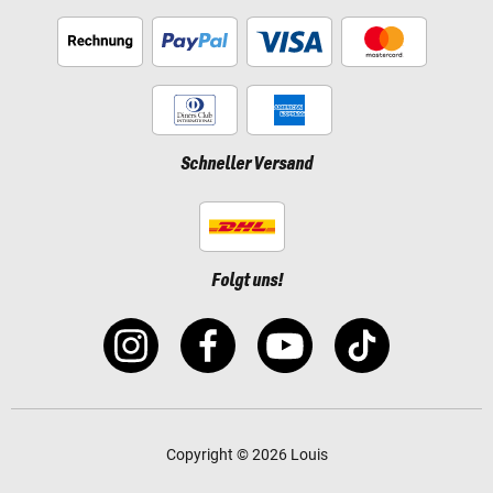
Schneller Versand
Folgt uns!
Copyright © 2026 Louis