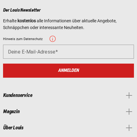
Der Louis Newsletter
Erhalte
kostenlos
alle Informationen über aktuelle Angebote,
Schnäppchen oder interessante Neuheiten.
Hinweis zum Datenschutz
Deine E-Mail-Adresse
ANMELDEN
Kundenservice
Magazin
Über Louis