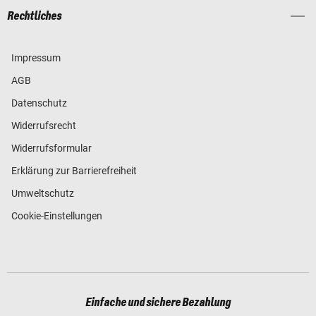
Rechtliches
Impressum
AGB
Datenschutz
Widerrufsrecht
Widerrufsformular
Erklärung zur Barrierefreiheit
Umweltschutz
Cookie-Einstellungen
Einfache und sichere Bezahlung