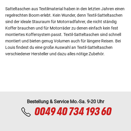
Satteltaschen aus Textilmaterial haben in den letzten Jahren einen
regelrechten Boom erlebt. Kein Wunder, denn Textil-Satteltaschen
sind der ideale Stauraum für Motorradfahrer, die nicht ständig
Koffer brauchen und für Motorräder zu denen einfach kein fest
montiertes Koffersystem passt. Textil-Satteltaschen sind schnell
montiert und bieten genug Volumen auch für längere Reisen. Bei
Louis findest du eine große Auswahl an Textil-Satteltaschen
verschiedener Hersteller und dazu alles nötige Zubehör.
Bestellung & Service Mo.-Sa. 9-20 Uhr
0049 40 734 193 60