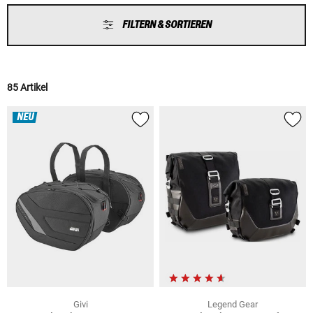
FILTERN & SORTIEREN
85 Artikel
NEU
Givi
Legend Gear