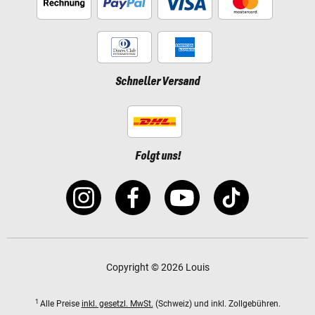
Schneller Versand
Folgt uns!
Copyright © 2026 Louis
1
Alle Preise
inkl. gesetzl. MwSt.
(Schweiz) und inkl. Zollgebühren.