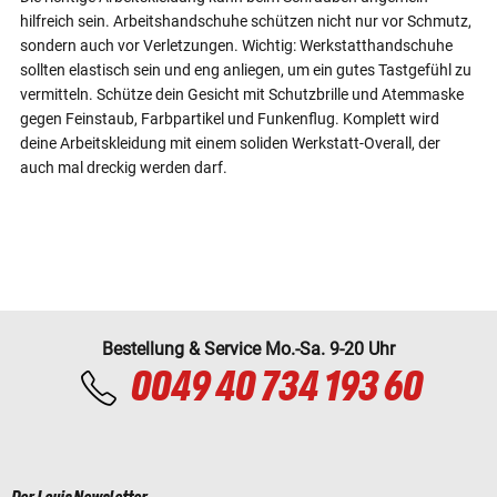
hilfreich sein. Arbeitshandschuhe schützen nicht nur vor Schmutz,
sondern auch vor Verletzungen. Wichtig: Werkstatthandschuhe
sollten elastisch sein und eng anliegen, um ein gutes Tastgefühl zu
vermitteln. Schütze dein Gesicht mit Schutzbrille und Atemmaske
gegen Feinstaub, Farbpartikel und Funkenflug. Komplett wird
deine Arbeitskleidung mit einem soliden Werkstatt-Overall, der
auch mal dreckig werden darf.
Bestellung & Service Mo.-Sa. 9-20 Uhr
0049 40 734 193 60