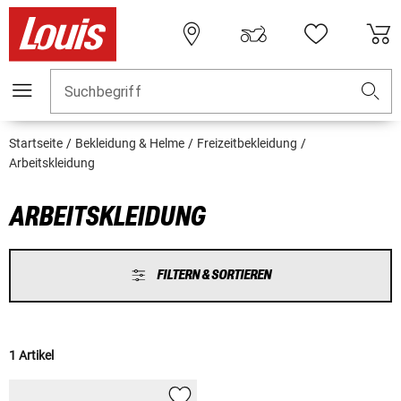
Suchbegriff
Startseite
Bekleidung & Helme
Freizeitbekleidung
Arbeitskleidung
ARBEITSKLEIDUNG
FILTERN & SORTIEREN
1 Artikel