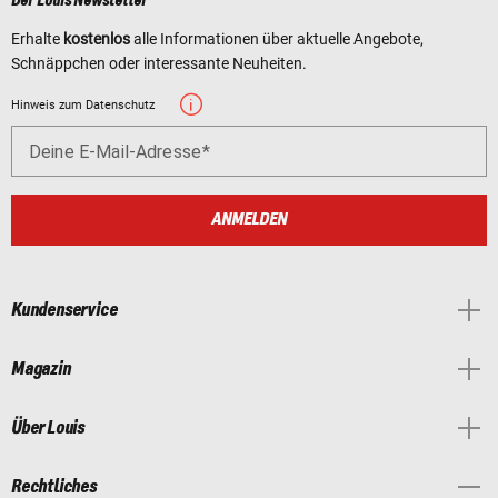
Der Louis Newsletter
Erhalte
kostenlos
alle Informationen über aktuelle Angebote,
Schnäppchen oder interessante Neuheiten.
Hinweis zum Datenschutz
Deine E-Mail-Adresse
ANMELDEN
Kundenservice
Magazin
Über Louis
Rechtliches