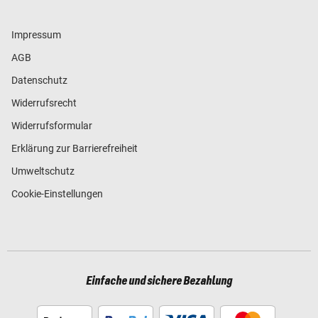
Impressum
AGB
Datenschutz
Widerrufsrecht
Widerrufsformular
Erklärung zur Barrierefreiheit
Umweltschutz
Cookie-Einstellungen
Einfache und sichere Bezahlung