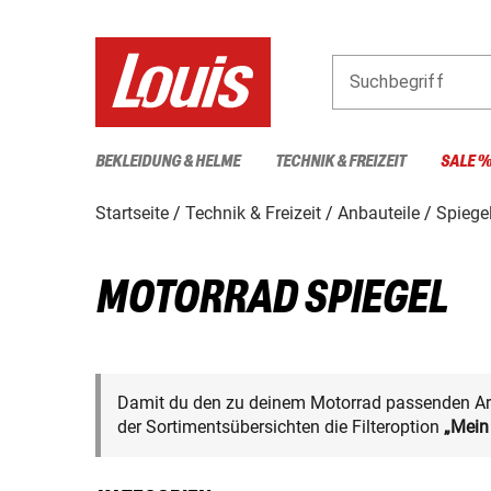
Suchbegriff
BEKLEIDUNG & HELME
TECHNIK & FREIZEIT
SALE 
Startseite
Technik & Freizeit
Anbauteile
Spiege
MOTORRAD SPIEGEL
Damit du den zu deinem Motorrad passenden Arti
der Sortimentsübersichten die Filteroption
„Mein