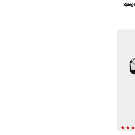
Spiege