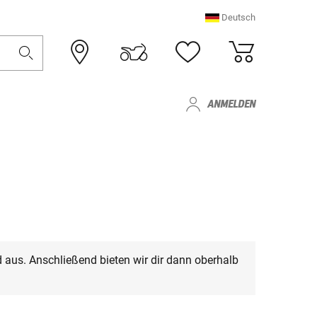
Deutsch
ANMELDEN
 aus. Anschließend bieten wir dir dann oberhalb