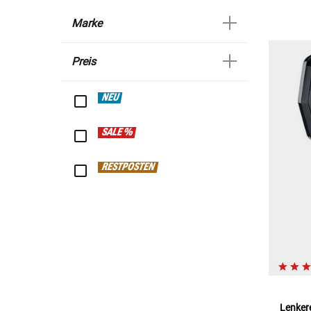
Marke
Preis
NEU
SALE %
RESTPOSTEN
Lenker