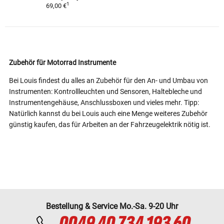
1
69,00 €
Zubehör für Motorrad Instrumente
Bei Louis findest du alles an Zubehör für den An- und Umbau von
Instrumenten: Kontrollleuchten und Sensoren, Haltebleche und
Instrumentengehäuse, Anschlussboxen und vieles mehr. Tipp:
Natürlich kannst du bei Louis auch eine Menge weiteres Zubehör
günstig kaufen, das für Arbeiten an der Fahrzeugelektrik nötig ist.
Bestellung & Service Mo.-Sa. 9-20 Uhr
0049 40 734 193 60