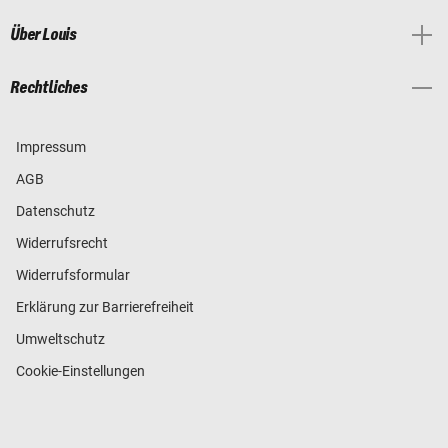
Über Louis
Rechtliches
Impressum
AGB
Datenschutz
Widerrufsrecht
Widerrufsformular
Erklärung zur Barrierefreiheit
Umweltschutz
Cookie-Einstellungen