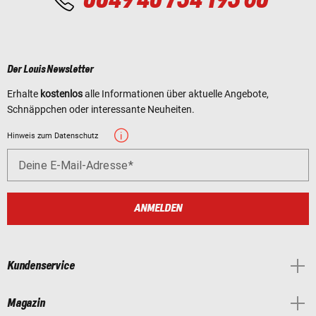
Der Louis Newsletter
Erhalte
kostenlos
alle Informationen über aktuelle Angebote,
Schnäppchen oder interessante Neuheiten.
Hinweis zum Datenschutz
Deine E-Mail-Adresse
ANMELDEN
Kundenservice
Magazin