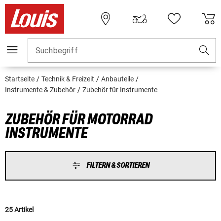
Suchbegriff
Startseite
Technik & Freizeit
Anbauteile
Instrumente & Zubehör
Zubehör für Instrumente
ZUBEHÖR FÜR MOTORRAD
INSTRUMENTE
FILTERN & SORTIEREN
25 Artikel