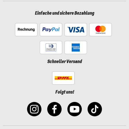
Einfache und sichere Bezahlung
Schneller Versand
Folgt uns!