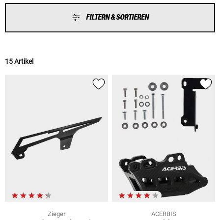
FILTERN & SORTIEREN
15 Artikel
Zieger
ACERBIS