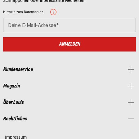
Schnäppchen oder interessante Neuheiten.
Hinweis zum Datenschutz
Deine E-Mail-Adresse
ANMELDEN
Kundenservice
Magazin
Über Louis
Rechtliches
Impressum