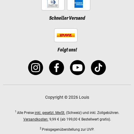
Schneller Versand
Folgt uns!
Copyright © 2026 Louis
1
Alle Preise
inkl. gesetzl. MwSt.
(Schweiz) und inkl. Zollgebühren.
Versandkosten:
9,99 € (ab 199,00 € Bestellwert gratis).
2
Preisgegenüberstellung zur UVP.