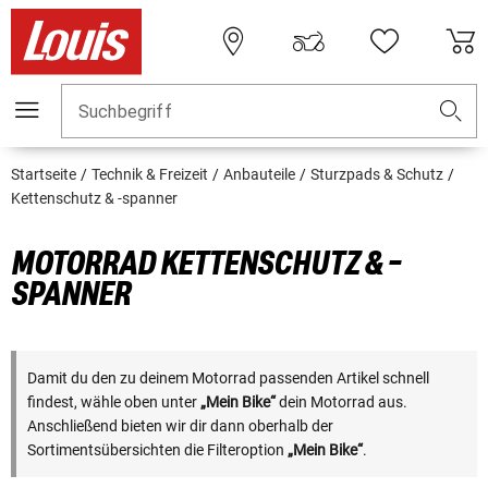
Suchbegriff
Startseite
Technik & Freizeit
Anbauteile
Sturzpads & Schutz
Kettenschutz & -spanner
MOTORRAD KETTENSCHUTZ & -
SPANNER
Damit du den zu deinem Motorrad passenden Artikel schnell
findest, wähle oben unter
„Mein Bike“
dein Motorrad aus.
Anschließend bieten wir dir dann oberhalb der
Sortimentsübersichten die Filteroption
„Mein Bike“
.