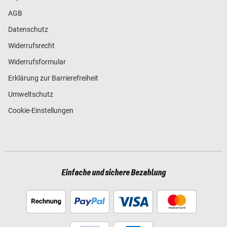
AGB
Datenschutz
Widerrufsrecht
Widerrufsformular
Erklärung zur Barrierefreiheit
Umweltschutz
Cookie-Einstellungen
Einfache und sichere Bezahlung