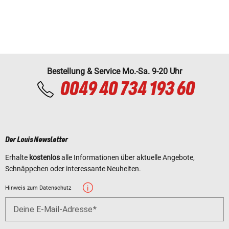
Bestellung & Service Mo.-Sa. 9-20 Uhr
0049 40 734 193 60
Der Louis Newsletter
Erhalte
kostenlos
alle Informationen über aktuelle Angebote,
Schnäppchen oder interessante Neuheiten.
Hinweis zum Datenschutz
Deine E-Mail-Adresse