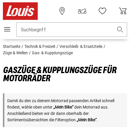
Suchbegriff
Startseite
Technik & Freizeit
Verschleiß- & Ersatzteile
Züge & Wellen
Gas- & Kupplungszüge
GASZÜGE & KUPPLUNGSZÜGE FÜR
MOTORRÄDER
Damit du den zu deinem Motorrad passenden Artikel schnell
findest, wähle oben unter
„Mein Bike“
dein Motorrad aus.
Anschließend bieten wir dir dann oberhalb der
Sortimentsübersichten die Filteroption
„Mein Bike“
.