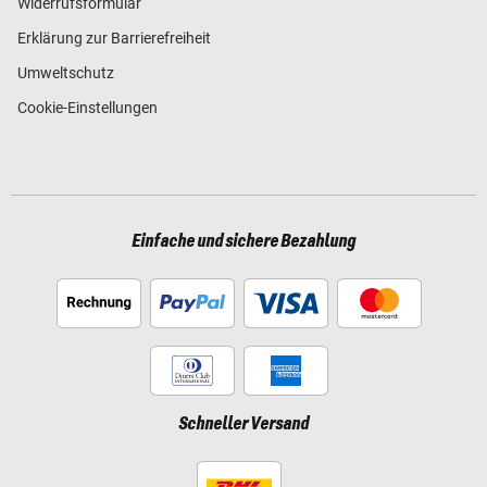
Widerrufsformular
Erklärung zur Barrierefreiheit
Umweltschutz
Cookie-Einstellungen
Einfache und sichere Bezahlung
Schneller Versand