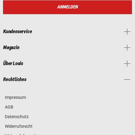
ANMELDEN
Kundenservice
Magazin
Über Louis
Rechtliches
Impressum
AGB
Datenschutz
Widerrufsrecht