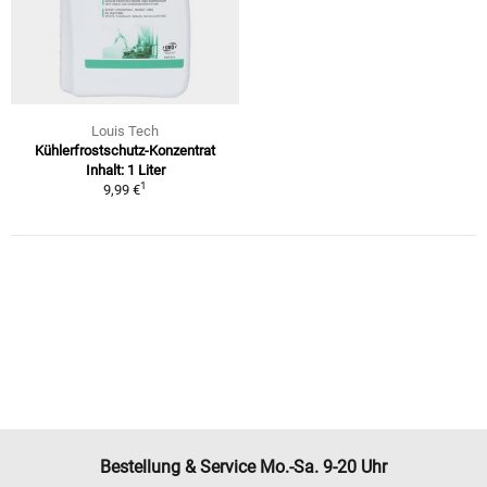
Louis Tech
Kühlerfrostschutz-Konzentrat
Inhalt: 1 Liter
1
9,99 €
Bestellung & Service Mo.-Sa. 9-20 Uhr