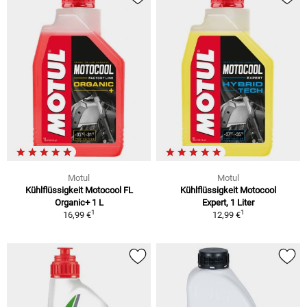
Motul
Motul
Kühlflüssigkeit Motocool FL
Kühlflüssigkeit Motocool
Organic+ 1 L
Expert, 1 Liter
1
1
16,99 €
12,99 €