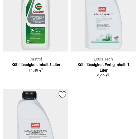
Castrol
Louis Tech
Kühlflüssigkeit Inhalt 1 Liter
Kühlflüssigkeit Fertig Inhalt: 1
1
11,49 €
Liter
1
9,99 €