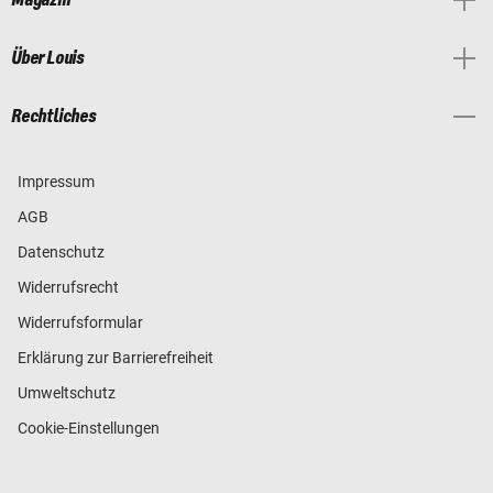
Über Louis
Rechtliches
Impressum
AGB
Datenschutz
Widerrufsrecht
Widerrufsformular
Erklärung zur Barrierefreiheit
Umweltschutz
Cookie-Einstellungen