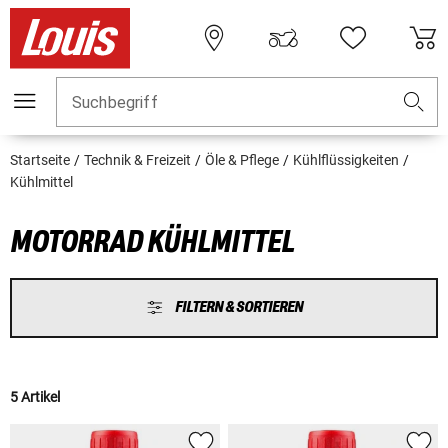
Suchbegriff
Startseite
Technik & Freizeit
Öle & Pflege
Kühlflüssigkeiten
Kühlmittel
MOTORRAD KÜHLMITTEL
FILTERN & SORTIEREN
5 Artikel