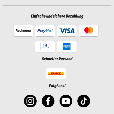
Einfache und sichere Bezahlung
Schneller Versand
Folgt uns!