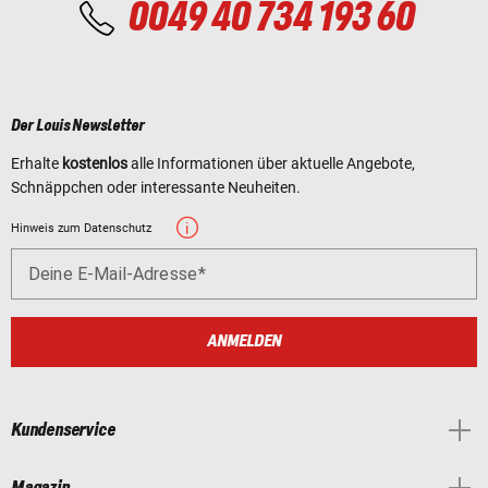
0049 40 734 193 60
Der Louis Newsletter
Erhalte
kostenlos
alle Informationen über aktuelle Angebote,
Schnäppchen oder interessante Neuheiten.
Hinweis zum Datenschutz
Deine E-Mail-Adresse
ANMELDEN
Kundenservice
Magazin