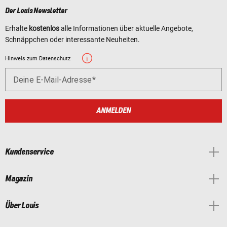
Der Louis Newsletter
Erhalte
kostenlos
alle Informationen über aktuelle Angebote,
Schnäppchen oder interessante Neuheiten.
Hinweis zum Datenschutz
Deine E-Mail-Adresse
ANMELDEN
Kundenservice
Magazin
Über Louis