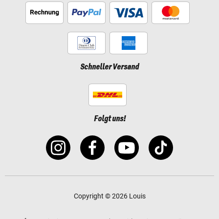
Schneller Versand
Folgt uns!
Copyright © 2026 Louis