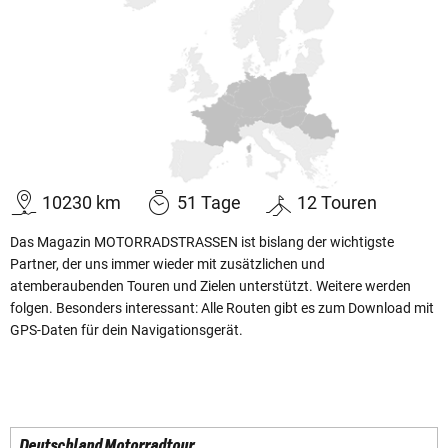
10230
km
51
Tage
12
Touren
Das Magazin MOTORRADSTRASSEN ist bislang der wichtigste
Partner, der uns immer wieder mit zusätzlichen und
atemberaubenden Touren und Zielen unterstützt. Weitere werden
folgen. Besonders interessant: Alle Routen gibt es zum Download mit
GPS-Daten für dein Navigationsgerät.
Deutschland Motorradtour