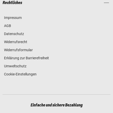
Rechtliches
Impressum
AGB
Datenschutz
Widerrufsrecht
Widerrufsformular
Erklärung zur Barrierefreiheit
Umweltschutz
Cookie-Einstellungen
Einfache und sichere Bezahlung