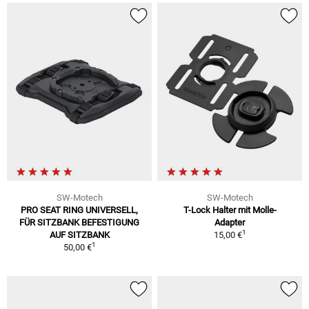
SW-Motech
SW-Motech
PRO SEAT RING UNIVERSELL,
T-Lock Halter mit Molle-
FÜR SITZBANK BEFESTIGUNG
Adapter
1
AUF SITZBANK
15,00 €
1
50,00 €