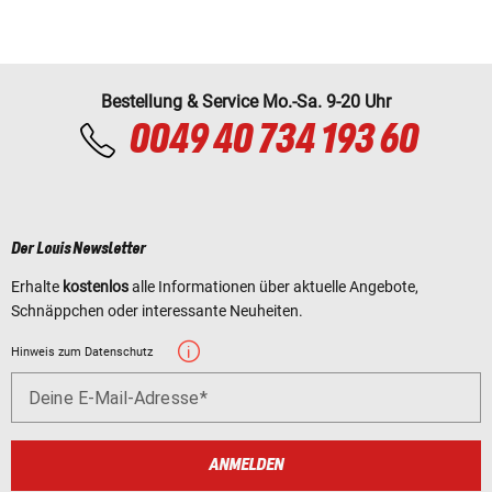
Bestellung & Service Mo.-Sa. 9-20 Uhr
0049 40 734 193 60
Der Louis Newsletter
Erhalte
kostenlos
alle Informationen über aktuelle Angebote,
Schnäppchen oder interessante Neuheiten.
Hinweis zum Datenschutz
Deine E-Mail-Adresse
ANMELDEN