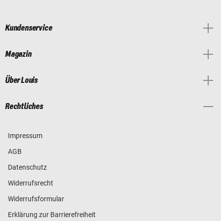
Kundenservice
Magazin
Über Louis
Rechtliches
Impressum
AGB
Datenschutz
Widerrufsrecht
Widerrufsformular
Erklärung zur Barrierefreiheit