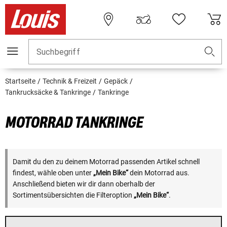
Suchbegriff
Startseite
Technik & Freizeit
Gepäck
Tankrucksäcke & Tankringe
Tankringe
MOTORRAD TANKRINGE
Damit du den zu deinem Motorrad passenden Artikel schnell
findest, wähle oben unter
„Mein Bike“
dein Motorrad aus.
Anschließend bieten wir dir dann oberhalb der
Sortimentsübersichten die Filteroption
„Mein Bike“
.