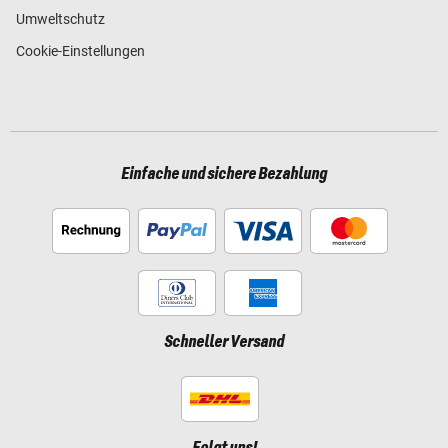
Umweltschutz
Cookie-Einstellungen
Einfache und sichere Bezahlung
Schneller Versand