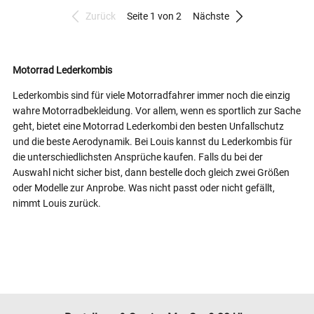
Zurück
Seite 1 von 2
Nächste
Motorrad Lederkombis
Lederkombis sind für viele Motorradfahrer immer noch die einzig
wahre Motorradbekleidung. Vor allem, wenn es sportlich zur Sache
geht, bietet eine Motorrad Lederkombi den besten Unfallschutz
und die beste Aerodynamik. Bei Louis kannst du Lederkombis für
die unterschiedlichsten Ansprüche kaufen. Falls du bei der
Auswahl nicht sicher bist, dann bestelle doch gleich zwei Größen
oder Modelle zur Anprobe. Was nicht passt oder nicht gefällt,
nimmt Louis zurück.