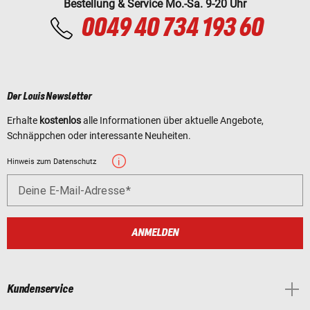
Bestellung & Service Mo.-Sa. 9-20 Uhr
0049 40 734 193 60
Der Louis Newsletter
Erhalte
kostenlos
alle Informationen über aktuelle Angebote,
Schnäppchen oder interessante Neuheiten.
Hinweis zum Datenschutz
Deine E-Mail-Adresse
ANMELDEN
Kundenservice