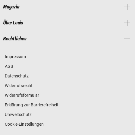
Magazin
Über Louis
Rechtliches
Impressum
AGB
Datenschutz
Widerrufsrecht
Widerrufsformular
Erklärung zur Barrierefreiheit
Umweltschutz
Cookie-Einstellungen