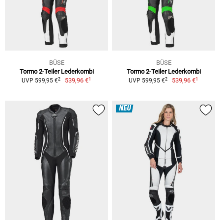
BÜSE
BÜSE
Tormo 2-Teiler Lederkombi
Tormo 2-Teiler Lederkombi
1
1
2
2
539,96 €
539,96 €
UVP 599,95 €
UVP 599,95 €
NEU