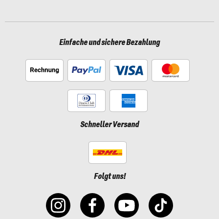
Einfache und sichere Bezahlung
Schneller Versand
Folgt uns!