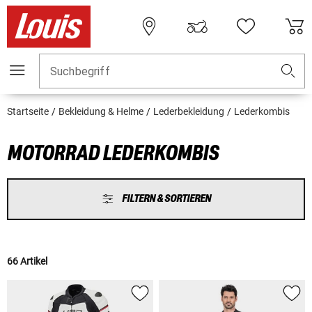
Suchbegriff
Startseite
Bekleidung & Helme
Lederbekleidung
Lederkombis
MOTORRAD LEDERKOMBIS
FILTERN & SORTIEREN
66 Artikel