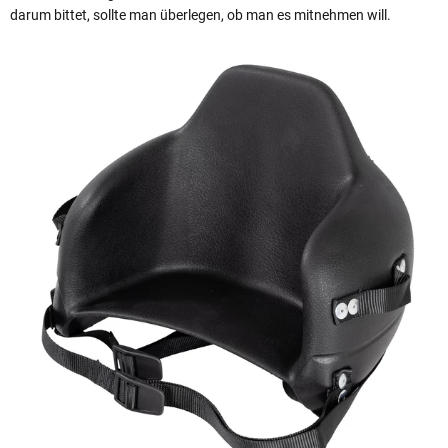
darum bittet, sollte man überlegen, ob man es mitnehmen will.