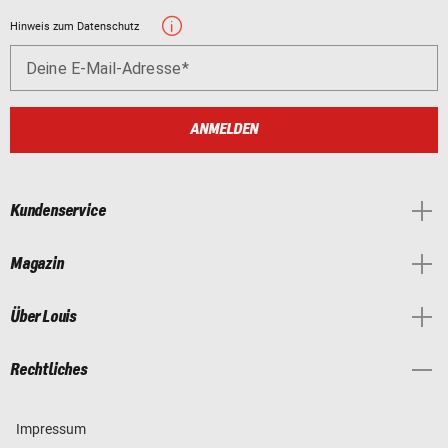
Hinweis zum Datenschutz
Deine E-Mail-Adresse
ANMELDEN
Kundenservice
Magazin
Über Louis
Rechtliches
Impressum