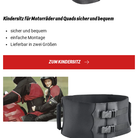
Kindersitz für Motorräder und Quads sicher und bequem
sicher und bequem
einfache Montage
Lieferbar in zwei Größen
ZUM KINDERSITZ