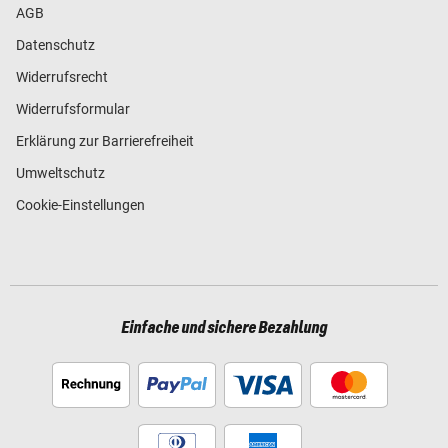
AGB
Datenschutz
Widerrufsrecht
Widerrufsformular
Erklärung zur Barrierefreiheit
Umweltschutz
Cookie-Einstellungen
Einfache und sichere Bezahlung