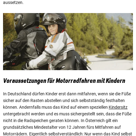
aussetzen.
Voraussetzungen für Motorradfahren mit Kindern
In Deutschland dürfen Kinder erst dann mitfahren, wenn sie die Füße
sicher auf den Rasten abstellen und sich selbstständig festhalten
können. Andernfalls muss das Kind auf einem speziellen
Kindersitz
untergebracht werden und es muss sichergestellt sein, dass die Füße
nicht in die Radspeichen geraten können. In Österreich gilt ein
grundsätzliches Mindestalter von 12 Jahren fürs Mitfahren auf
Motorrädern. Eigentlich selbstverständlich: Nur wenn das Kind selbst