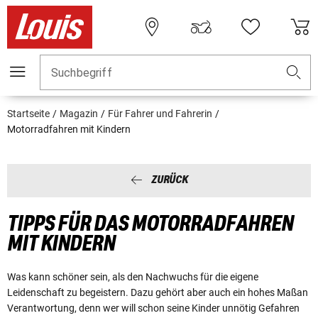
Suchbegriff
Startseite
Magazin
Für Fahrer und Fahrerin
Motorradfahren mit Kindern
ZURÜCK
TIPPS FÜR DAS MOTORRADFAHREN
MIT KINDERN
Was kann schöner sein, als den Nachwuchs für die eigene
Leidenschaft zu begeistern. Dazu gehört aber auch ein hohes Maßan
Verantwortung, denn wer will schon seine Kinder unnötig Gefahren