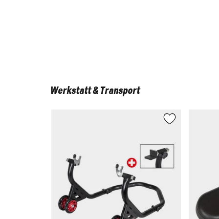
Werkstatt & Transport