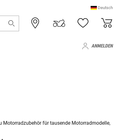
Deutsch
ANMELDEN
du Motorradzubehör für tausende Motorradmodelle,