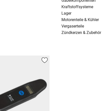
Gabelkomponenten
Kraftstoffsysteme
Lager
Motorenteile & Kühler
Vergaserteile
Zündkerzen & Zubehör