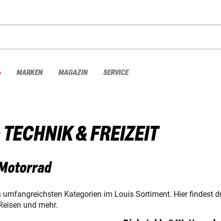
%
MARKEN
MAGAZIN
SERVICE
ECHNIK & FREIZEIT
 Motorrad
 umfangreichsten Kategorien im Louis Sortiment. Hier findest 
 Reisen und mehr.