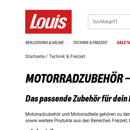
Suchbegriff
BEKLEIDUNG & HELME
TECHNIK & FREIZEIT
SALE 
Startseite
Technik & Freizeit
MOTORRADZUBEHÖR – T
Das passende Zubehör für dein
Motorradzubehör und Motorradteile gehören zu den
sowie weitere Produkte aus den Bereichen Freizeit,