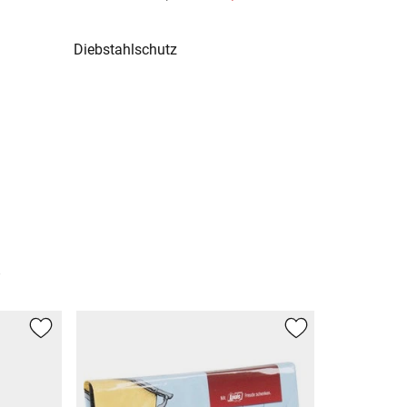
Diebstahlschutz