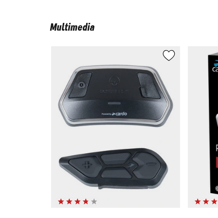
Multimedia