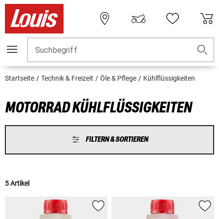
Suchbegriff
Startseite
Technik & Freizeit
Öle & Pflege
Kühlflüssigkeiten
MOTORRAD KÜHLFLÜSSIGKEITEN
FILTERN & SORTIEREN
5 Artikel