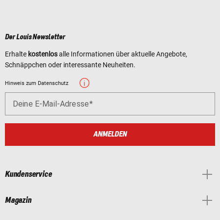
Der Louis Newsletter
Erhalte
kostenlos
alle Informationen über aktuelle Angebote,
Schnäppchen oder interessante Neuheiten.
Hinweis zum Datenschutz
Deine E-Mail-Adresse
ANMELDEN
Kundenservice
Magazin