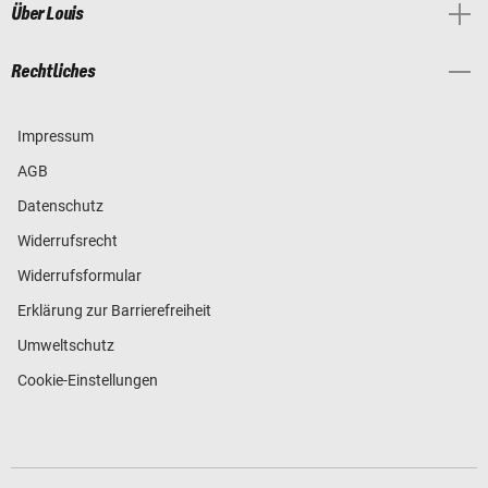
Über Louis
Rechtliches
Impressum
AGB
Datenschutz
Widerrufsrecht
Widerrufsformular
Erklärung zur Barrierefreiheit
Umweltschutz
Cookie-Einstellungen