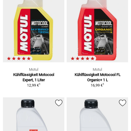
Motul
Motul
Kühlflüssigkeit Motocool
Kühlflüssigkeit Motocool FL
Expert, 1 Liter
Organic+ 1 L
1
1
12,99 €
16,99 €