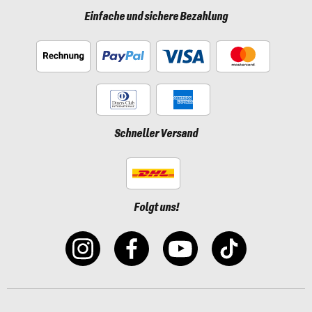
Einfache und sichere Bezahlung
Schneller Versand
Folgt uns!