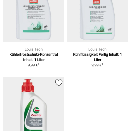
Louis Tech
Louis Tech
Kühlerfrostschutz-Konzentrat
Kühlflüssigkeit Fertig Inhalt: 1
Inhalt: 1 Liter
Liter
1
1
9,99 €
9,99 €