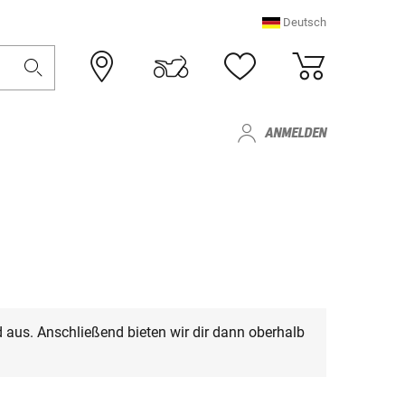
Deutsch
ANMELDEN
 aus. Anschließend bieten wir dir dann oberhalb