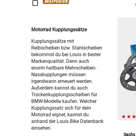
RESTPOSTEN
Motorrad Kupplungssätze
Kupplungssätze mit
Reibscheiben bzw. Stahlscheiben
bekommst du bei Louis in bester
Markenqualität. Denn auch
enorm haltbare Mehrscheiben-
Nasskupplungen müssen
irgendwann erneuert werden.
Außerdem kannst du auch
Trockenkupplungsscheiben für
BMW-Modelle kaufen. Welcher
Kupplungssatz sich für dein
Motorrad eignet, kannst du
anhand der Louis Bike Datenbank
einsehen.
Sachs 