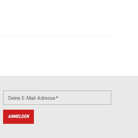
Deine E-Mail-Adresse
ANMELDEN