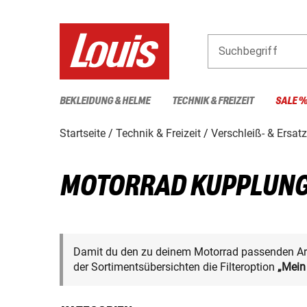
Suchbegriff
BEKLEIDUNG & HELME
TECHNIK & FREIZEIT
SALE 
Startseite
Technik & Freizeit
Verschleiß- & Ersatz
MOTORRAD KUPPLUNG
Damit du den zu deinem Motorrad passenden Arti
der Sortimentsübersichten die Filteroption
„Mein