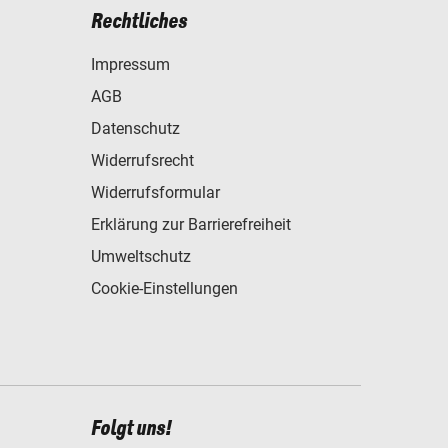
Rechtliches
Impressum
AGB
Datenschutz
Widerrufsrecht
Widerrufsformular
Erklärung zur Barrierefreiheit
Umweltschutz
Cookie-Einstellungen
Folgt uns!