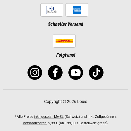
Schneller Versand
Folgt uns!
Copyright © 2026 Louis
1
Alle Preise
inkl. gesetzl. MwSt.
(Schweiz) und inkl. Zollgebühren.
Versandkosten:
9,99 € (ab 199,00 € Bestellwert gratis).