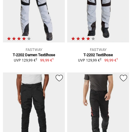
FASTWAY
FASTWAY
T-2202 Damen Textilhose
T-2202 Textilhose
1
1
2
2
99,99 €
99,99 €
UVP 129,99 €
UVP 129,99 €