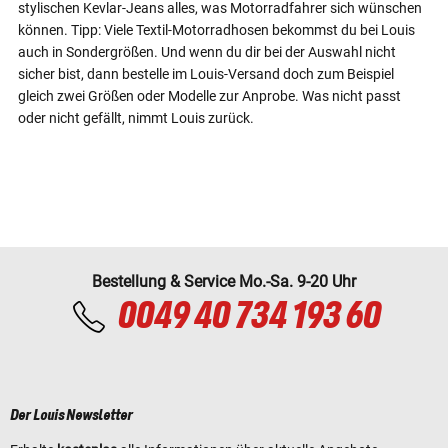
stylischen Kevlar-Jeans alles, was Motorradfahrer sich wünschen
können. Tipp: Viele Textil-Motorradhosen bekommst du bei Louis
auch in Sondergrößen. Und wenn du dir bei der Auswahl nicht
sicher bist, dann bestelle im Louis-Versand doch zum Beispiel
gleich zwei Größen oder Modelle zur Anprobe. Was nicht passt
oder nicht gefällt, nimmt Louis zurück.
Bestellung & Service Mo.-Sa. 9-20 Uhr
0049 40 734 193 60
Der Louis Newsletter