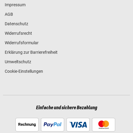
Impressum
AGB
Datenschutz
Widerrufsrecht
Widerrufsformular
Erklärung zur Barrierefreiheit
Umweltschutz
Cookie-Einstellungen
Einfache und sichere Bezahlung