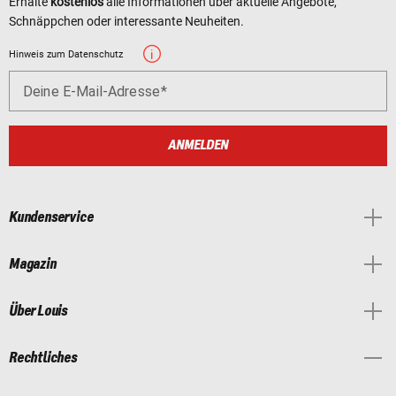
Erhalte
kostenlos
alle Informationen über aktuelle Angebote,
Schnäppchen oder interessante Neuheiten.
Hinweis zum Datenschutz
Deine E-Mail-Adresse
ANMELDEN
Kundenservice
Magazin
Über Louis
Rechtliches