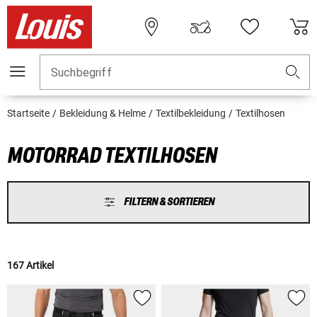
Suchbegriff
Startseite
Bekleidung & Helme
Textilbekleidung
Textilhosen
MOTORRAD TEXTILHOSEN
FILTERN & SORTIEREN
167 Artikel