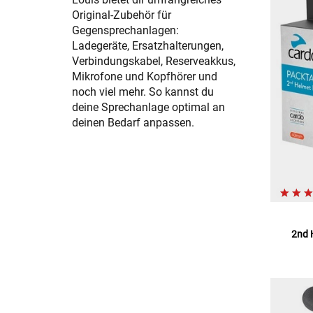
Original-Zubehör für
Gegensprechanlagen:
Ladegeräte, Ersatzhalterungen,
Verbindungskabel, Reserveakkus,
Mikrofone und Kopfhörer und
noch viel mehr. So kannst du
deine Sprechanlage optimal an
deinen Bedarf anpassen.
2nd 