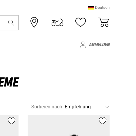
Deutsch
ANMELDEN
EME
Sortieren nach
: