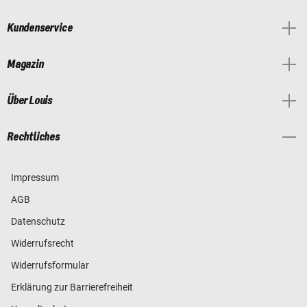
Kundenservice
Magazin
Über Louis
Rechtliches
Impressum
AGB
Datenschutz
Widerrufsrecht
Widerrufsformular
Erklärung zur Barrierefreiheit