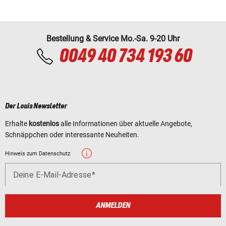
Bestellung & Service Mo.-Sa. 9-20 Uhr
0049 40 734 193 60
Der Louis Newsletter
Erhalte
kostenlos
alle Informationen über aktuelle Angebote,
Schnäppchen oder interessante Neuheiten.
Hinweis zum Datenschutz
Deine E-Mail-Adresse
ANMELDEN