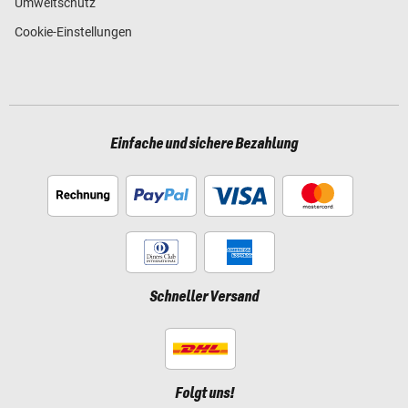
Umweltschutz
Cookie-Einstellungen
Einfache und sichere Bezahlung
Schneller Versand
Folgt uns!