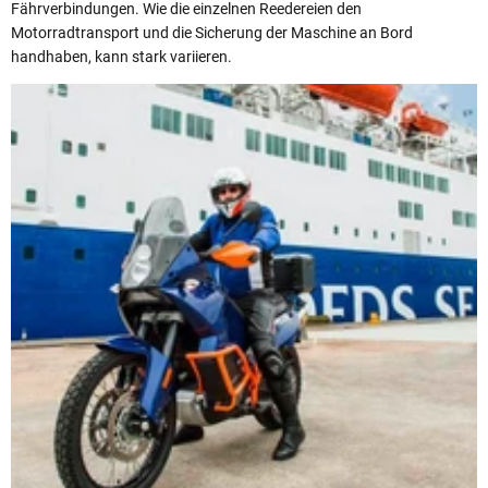
Fährverbindungen. Wie die einzelnen Reedereien den
Motorradtransport und die Sicherung der Maschine an Bord
handhaben, kann stark variieren.