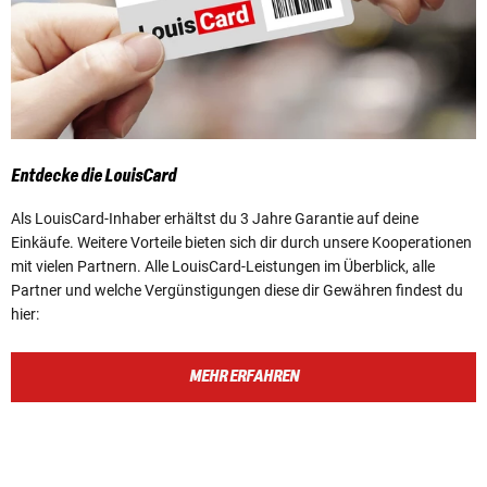
Entdecke die LouisCard
Als LouisCard-Inhaber erhältst du 3 Jahre Garantie auf deine
Einkäufe. Weitere Vorteile bieten sich dir durch unsere Kooperationen
mit vielen Partnern. Alle LouisCard-Leistungen im Überblick, alle
Partner und welche Vergünstigungen diese dir Gewähren findest du
hier:
MEHR ERFAHREN