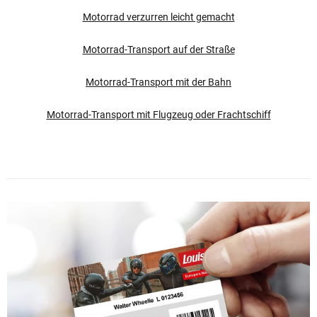
Motorrad verzurren leicht gemacht
Motorrad-Transport auf der Straße
Motorrad-Transport mit der Bahn
Motorrad-Transport mit Flugzeug oder Frachtschiff