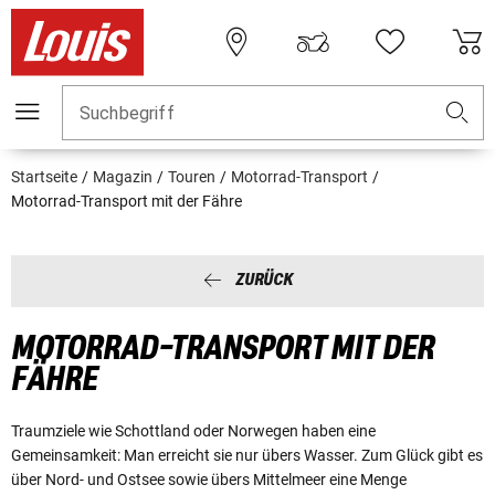
Suchbegriff
Startseite
Magazin
Touren
Motorrad-Transport
Motorrad-Transport mit der Fähre
ZURÜCK
MOTORRAD-TRANSPORT MIT DER
FÄHRE
Traumziele wie Schottland oder Norwegen haben eine
Gemeinsamkeit: Man erreicht sie nur übers Wasser. Zum Glück gibt es
über Nord- und Ostsee sowie übers Mittelmeer eine Menge