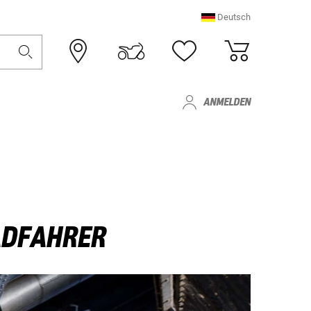
Deutsch
ANMELDEN
ADFAHRER