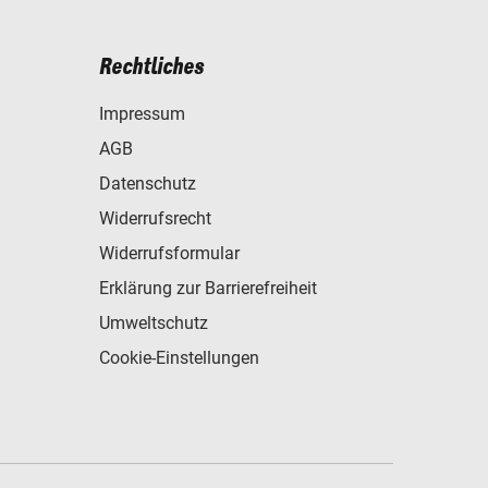
Rechtliches
Impressum
AGB
Datenschutz
Widerrufsrecht
Widerrufsformular
Erklärung zur Barrierefreiheit
Umweltschutz
Cookie-Einstellungen