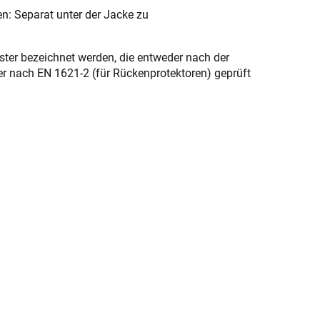
ren: Separat unter der Jacke zu
ster bezeichnet werden, die entweder nach der
r nach EN 1621-2 (für Rückenprotektoren) geprüft