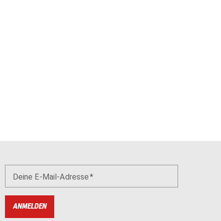
Deine E-Mail-Adresse
ANMELDEN