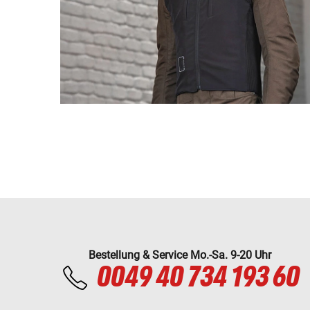
Bestellung & Service Mo.-Sa. 9-20 Uhr
0049 40 734 193 60