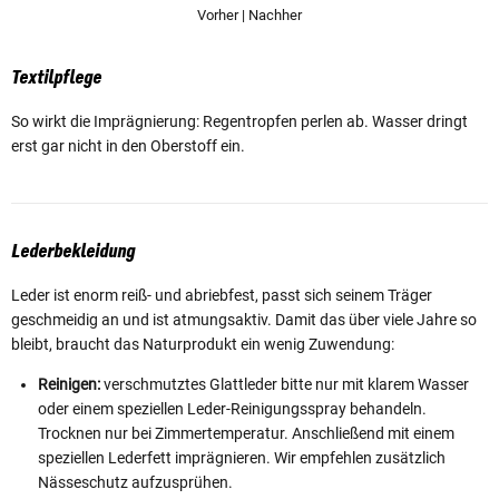
Vorher | Nachher
Textilpflege
So wirkt die Imprägnierung: Regentropfen perlen ab. Wasser dringt
erst gar nicht in den Oberstoff ein.
Lederbekleidung
Leder ist enorm reiß- und abriebfest, passt sich seinem Träger
geschmeidig an und ist atmungsaktiv. Damit das über viele Jahre so
bleibt, braucht das Naturprodukt ein wenig Zuwendung:
Reinigen:
verschmutztes Glattleder bitte nur mit klarem Wasser
oder einem speziellen Leder-Reinigungsspray behandeln.
Trocknen nur bei Zimmertemperatur. Anschließend mit einem
speziellen Lederfett imprägnieren. Wir empfehlen zusätzlich
Nässeschutz aufzusprühen.