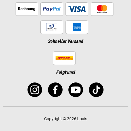
Schneller Versand
Folgt uns!
Copyright © 2026 Louis