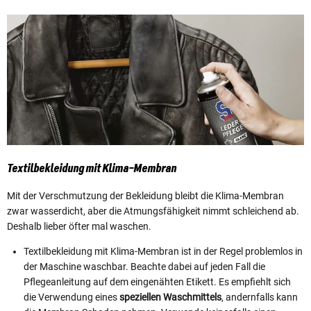
Textilbekleidung mit Klima-Membran
Mit der Verschmutzung der Bekleidung bleibt die Klima-Membran
zwar wasserdicht, aber die Atmungsfähigkeit nimmt schleichend ab.
Deshalb lieber öfter mal waschen.
Textilbekleidung mit Klima-Membran ist in der Regel problemlos in
der Maschine waschbar. Beachte dabei auf jeden Fall die
Pflegeanleitung auf dem eingenähten Etikett. Es empfiehlt sich
die Verwendung eines
speziellen Waschmittels
, andernfalls kann