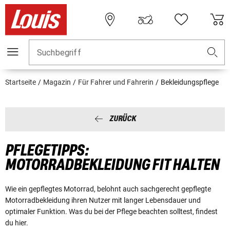
Suchbegriff
Startseite
Magazin
Für Fahrer und Fahrerin
Bekleidungspflege
ZURÜCK
PFLEGETIPPS:
MOTORRADBEKLEIDUNG FIT HALTEN
Wie ein gepflegtes Motorrad, belohnt auch sachgerecht gepflegte
Motorradbekleidung ihren Nutzer mit langer Lebensdauer und
optimaler Funktion. Was du bei der Pflege beachten solltest, findest
du hier.