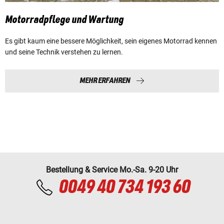
Motorradpflege und Wartung
Es gibt kaum eine bessere Möglichkeit, sein eigenes Motorrad kennen
und seine Technik verstehen zu lernen.
MEHR ERFAHREN
Bestellung & Service Mo.-Sa. 9-20 Uhr
0049 40 734 193 60