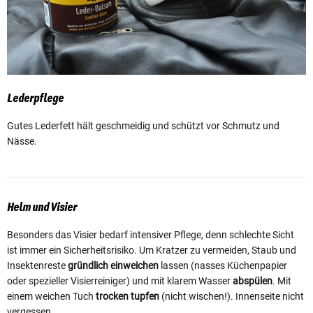
Lederpflege
Gutes Lederfett hält geschmeidig und schützt vor Schmutz und
Nässe.
Helm und Visier
Besonders das Visier bedarf intensiver Pflege, denn schlechte Sicht
ist immer ein Sicherheitsrisiko. Um Kratzer zu vermeiden, Staub und
Insektenreste
gründlich einweichen
lassen (nasses Küchenpapier
oder spezieller Visierreiniger) und mit klarem Wasser
abspülen
. Mit
einem weichen Tuch
trocken tupfen
(nicht wischen!). Innenseite nicht
vergessen.