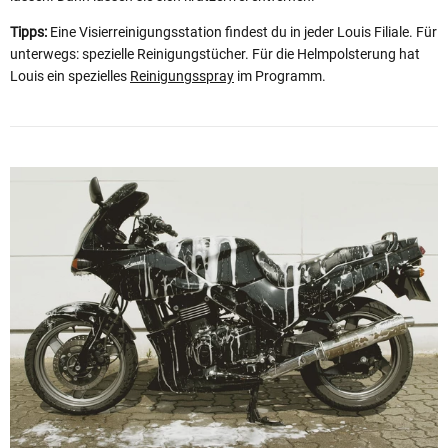
Tipps:
Eine Visierreinigungsstation findest du in jeder Louis Filiale. Für
unterwegs: spezielle Reinigungstücher. Für die Helmpolsterung hat
Louis ein spezielles
Reinigungsspray
im Programm.