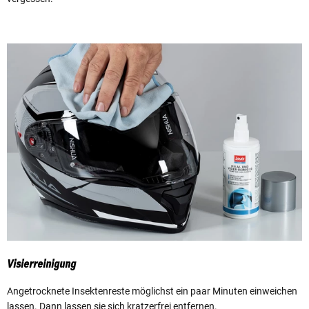
Visierreinigung
Angetrocknete Insektenreste möglichst ein paar Minuten einweichen
lassen. Dann lassen sie sich kratzerfrei entfernen.