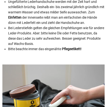
Ungefütterte Lederhandschuhe werden mit der Zeit hart und
schließlich brüchig. Deshalb ein- bis zweimal jährlich gründlich mit
warmem Wasser und etwas milder Seife auswaschen. Zum
Einfetten
der Innenseite reibt man am einfachsten die Hände
dünn mit Lederfett ein und zieht die Handschuhe an.
Bei Lederstiefeln gelten die gleichen Empfehlungen wie für andere
Leder-Produkte. Aber: bitte keine Öle oder Fette benutzen, da
diese das Leder zu sehr aufweichen. Besser geeignet: Produkte
auf Wachs-Basis.
Bitte beachte immer das eingenähte
Pflegeetikett!