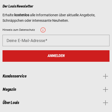
Der Louis Newsletter
Erhalte
kostenlos
alle Informationen über aktuelle Angebote,
Schnäppchen oder interessante Neuheiten.
Hinweis zum Datenschutz
Deine E-Mail-Adresse
ANMELDEN
Kundenservice
Magazin
Über Louis