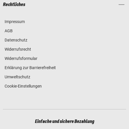
Rechtliches
Impressum
AGB
Datenschutz
Widerrufsrecht
Widerrufsformular
Erklärung zur Barrierefreiheit
Umweltschutz
Cookie-Einstellungen
Einfache und sichere Bezahlung