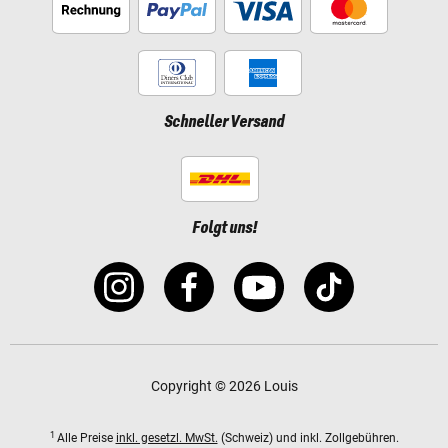
Schneller Versand
Folgt uns!
Copyright © 2026 Louis
1
Alle Preise
inkl. gesetzl. MwSt.
(Schweiz) und inkl. Zollgebühren.