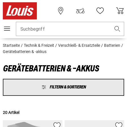
Suchbegriff
Startseite
Technik & Freizeit
Verschleiß- & Ersatzteile
Batterien
Gerätebatterien & -akkus
GERÄTEBATTERIEN & -AKKUS
FILTERN & SORTIEREN
20 Artikel