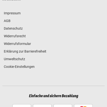
Impressum
AGB
Datenschutz
Widerrufsrecht
Widerrufsformular
Erklärung zur Barrierefreiheit
Umweltschutz
Cookie-Einstellungen
Einfache und sichere Bezahlung