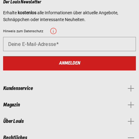
Der Louis Newsletter
Erhalte
kostenlos
alle Informationen über aktuelle Angebote,
Schnäppchen oder interessante Neuheiten.
Hinweis zum Datenschutz
Deine E-Mail-Adresse
ANMELDEN
Kundenservice
Magazin
Über Louis
Rechtliches