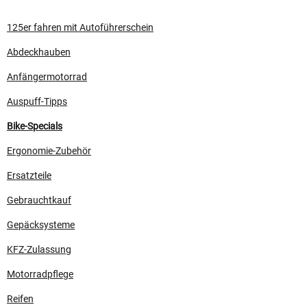
125er fahren mit Autoführerschein
Abdeckhauben
Anfängermotorrad
Auspuff-Tipps
Bike-Specials
Ergonomie-Zubehör
Ersatzteile
Gebrauchtkauf
Gepäcksysteme
KFZ-Zulassung
Motorradpflege
Reifen