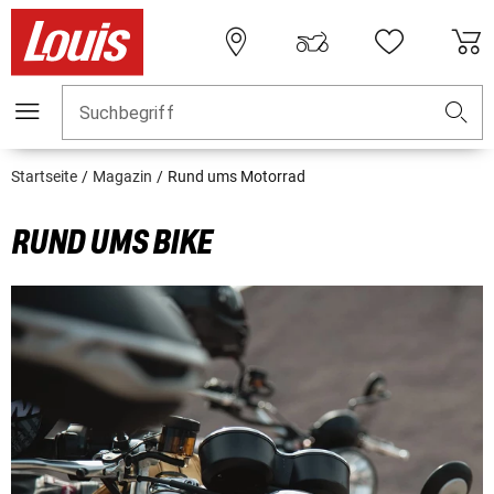
Suchbegriff
Startseite
Magazin
Rund ums Motorrad
RUND UMS BIKE