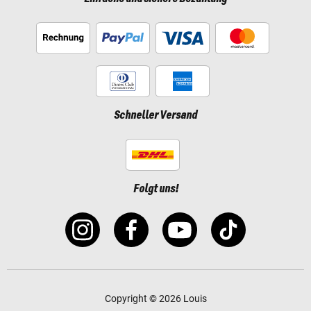
Schneller Versand
Folgt uns!
Copyright © 2026 Louis