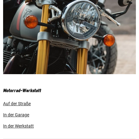
Motorrad-Werkstatt
Auf der Straße
In der Garage
In der Werkstatt