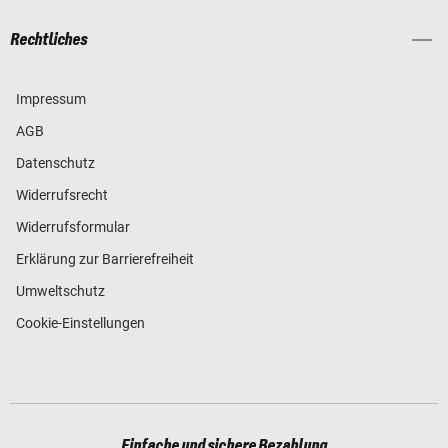
Rechtliches
Impressum
AGB
Datenschutz
Widerrufsrecht
Widerrufsformular
Erklärung zur Barrierefreiheit
Umweltschutz
Cookie-Einstellungen
Einfache und sichere Bezahlung