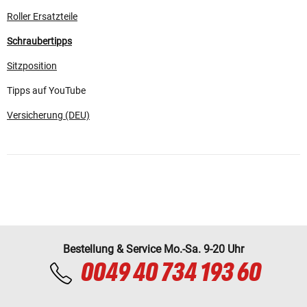
Roller Ersatzteile
Schraubertipps
Sitzposition
Tipps auf YouTube
Versicherung (DEU)
Bestellung & Service Mo.-Sa. 9-20 Uhr
0049 40 734 193 60