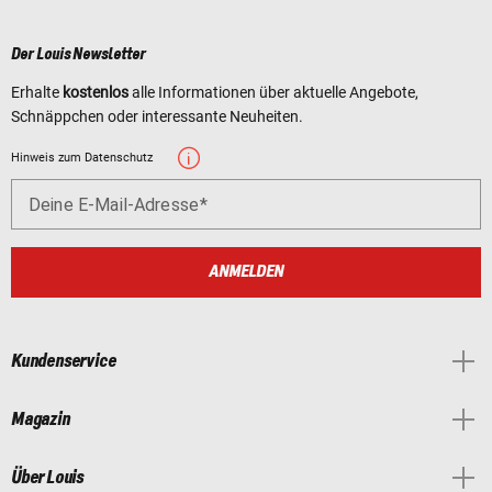
Der Louis Newsletter
Erhalte
kostenlos
alle Informationen über aktuelle Angebote,
Schnäppchen oder interessante Neuheiten.
Hinweis zum Datenschutz
Deine E-Mail-Adresse
ANMELDEN
Kundenservice
Magazin
Über Louis