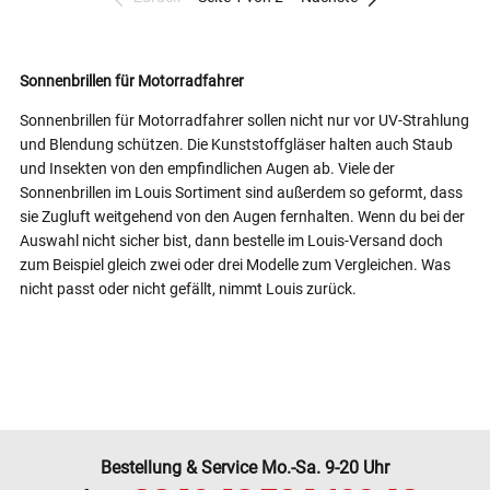
Sonnenbrillen für Motorradfahrer
Sonnenbrillen für Motorradfahrer sollen nicht nur vor UV-Strahlung
und Blendung schützen. Die Kunststoffgläser halten auch Staub
und Insekten von den empfindlichen Augen ab. Viele der
Sonnenbrillen im Louis Sortiment sind außerdem so geformt, dass
sie Zugluft weitgehend von den Augen fernhalten. Wenn du bei der
Auswahl nicht sicher bist, dann bestelle im Louis-Versand doch
zum Beispiel gleich zwei oder drei Modelle zum Vergleichen. Was
nicht passt oder nicht gefällt, nimmt Louis zurück.
Bestellung & Service Mo.-Sa. 9-20 Uhr