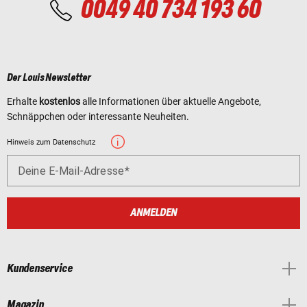
0049 40 734 193 60
Der Louis Newsletter
Erhalte
kostenlos
alle Informationen über aktuelle Angebote,
Schnäppchen oder interessante Neuheiten.
Hinweis zum Datenschutz
Deine E-Mail-Adresse
ANMELDEN
Kundenservice
Magazin