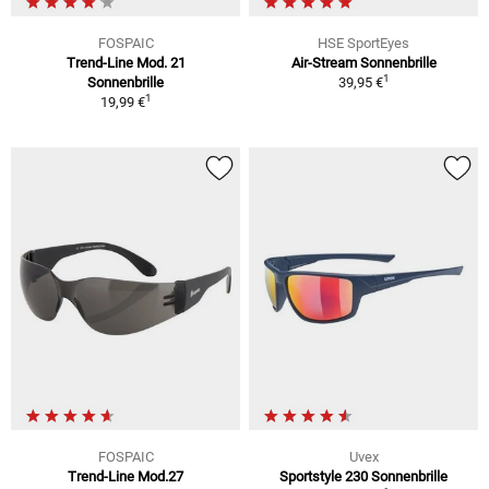
FOSPAIC
HSE SportEyes
Trend-Line Mod. 21
Air-Stream Sonnenbrille
1
Sonnenbrille
39,95 €
1
19,99 €
FOSPAIC
Uvex
Trend-Line Mod.27
Sportstyle 230 Sonnenbrille