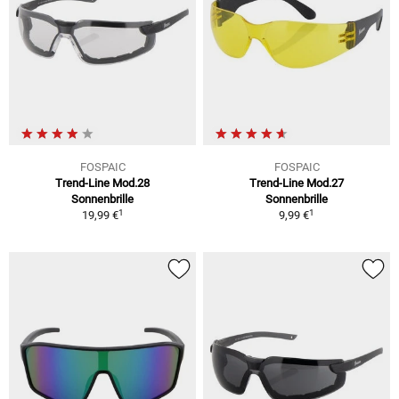
FOSPAIC
FOSPAIC
Trend-Line Mod.28
Trend-Line Mod.27
Sonnenbrille
Sonnenbrille
1
1
19,99 €
9,99 €