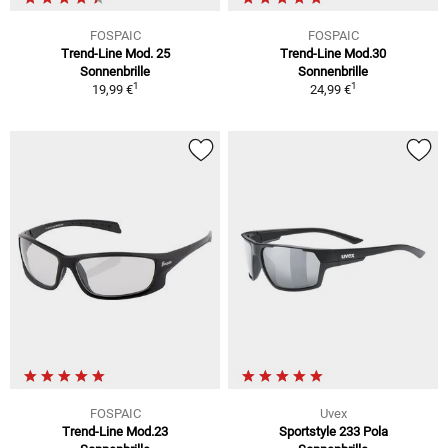
FOSPAIC
FOSPAIC
Trend-Line Mod. 25
Trend-Line Mod.30
Sonnenbrille
Sonnenbrille
1
1
19,99 €
24,99 €
FOSPAIC
Uvex
Trend-Line Mod.23
Sportstyle 233 Pola