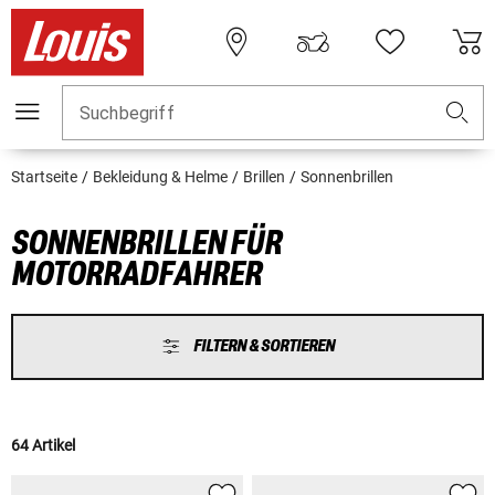
Suchbegriff
Startseite
Bekleidung & Helme
Brillen
Sonnenbrillen
SONNENBRILLEN FÜR
MOTORRADFAHRER
FILTERN & SORTIEREN
64 Artikel