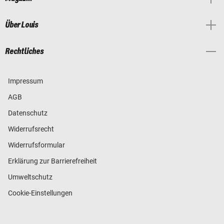
Über Louis
Rechtliches
Impressum
AGB
Datenschutz
Widerrufsrecht
Widerrufsformular
Erklärung zur Barrierefreiheit
Umweltschutz
Cookie-Einstellungen