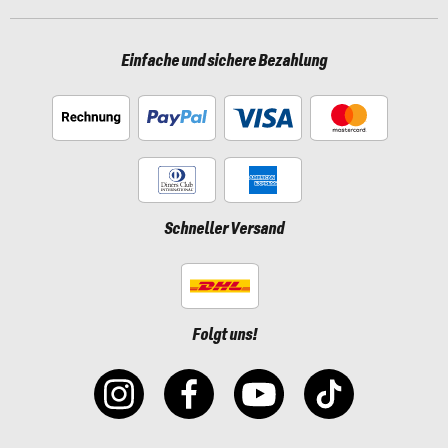
Einfache und sichere Bezahlung
Schneller Versand
Folgt uns!