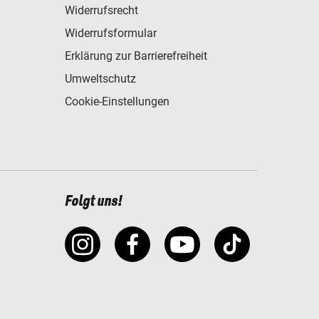
Widerrufsrecht
Widerrufsformular
Erklärung zur Barrierefreiheit
Umweltschutz
Cookie-Einstellungen
Folgt uns!