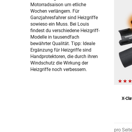
Motorradsaison um etliche
Wochen verlängern. Für
Ganzjahresfahrer sind Heizgriffe
sowieso ein Muss. Bei Louis
findest du verschiedene Heizgriff-
Modelle in tausendfach
bewährter Qualität. Tipp: Ideale
Ergänzung für Heizgriffe sind
Handprotektoren, die durch ihren
Windschutz die Wirkung der
Heizgriffe noch verbessern.
X-Cla
pro Seit