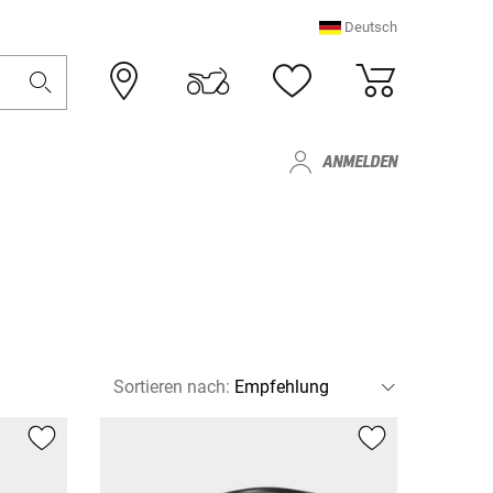
Deutsch
ANMELDEN
Sortieren nach
: