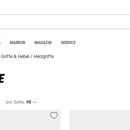
%
MARKEN
MAGAZIN
SERVICE
 Griffe & Hebel
Heizgriffe
E
pro Seite
: