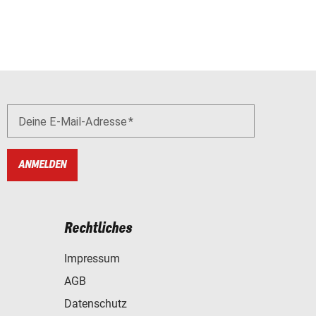
Deine E-Mail-Adresse
ANMELDEN
Rechtliches
Impressum
AGB
Datenschutz