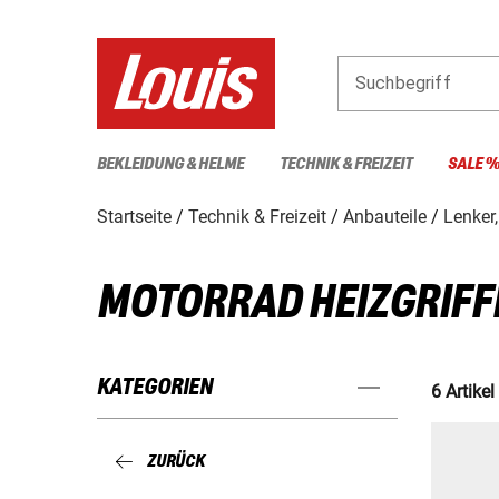
Suchbegriff
BEKLEIDUNG & HELME
TECHNIK & FREIZEIT
SALE 
Startseite
Technik & Freizeit
Anbauteile
Lenker,
MOTORRAD HEIZGRIFF
KATEGORIEN
6 Artikel
ZURÜCK