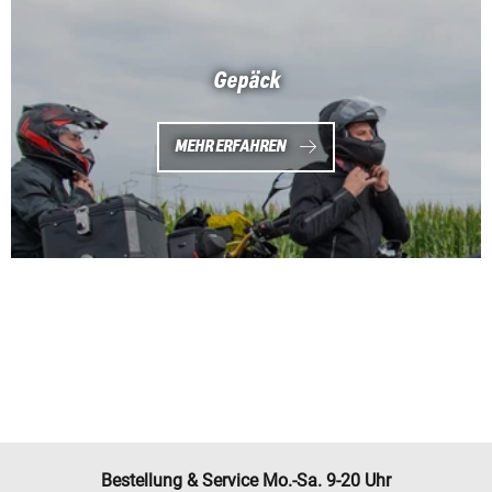
Gepäck
MEHR ERFAHREN
Bestellung & Service Mo.-Sa. 9-20 Uhr