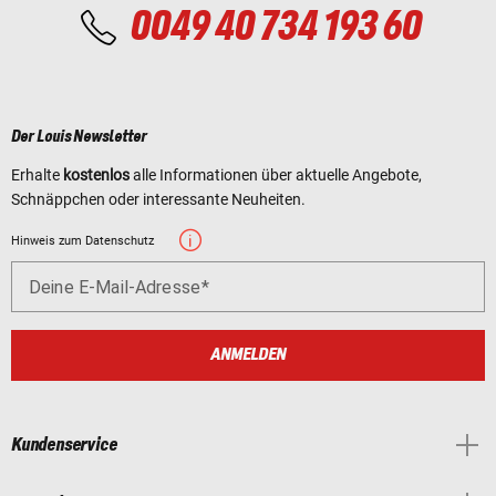
0049 40 734 193 60
Der Louis Newsletter
Erhalte
kostenlos
alle Informationen über aktuelle Angebote,
Schnäppchen oder interessante Neuheiten.
Hinweis zum Datenschutz
Deine E-Mail-Adresse
ANMELDEN
Kundenservice