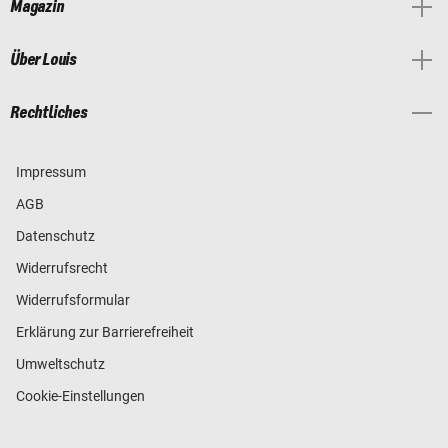
Magazin
Über Louis
Rechtliches
Impressum
AGB
Datenschutz
Widerrufsrecht
Widerrufsformular
Erklärung zur Barrierefreiheit
Umweltschutz
Cookie-Einstellungen