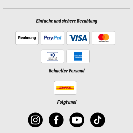
Einfache und sichere Bezahlung
Schneller Versand
Folgt uns!