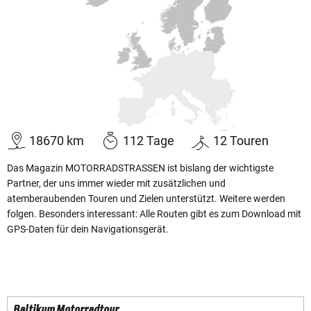
18670
km
112
Tage
12
Touren
Das Magazin MOTORRADSTRASSEN ist bislang der wichtigste
Partner, der uns immer wieder mit zusätzlichen und
atemberaubenden Touren und Zielen unterstützt. Weitere werden
folgen. Besonders interessant: Alle Routen gibt es zum Download mit
GPS-Daten für dein Navigationsgerät.
Baltikum Motorradtour