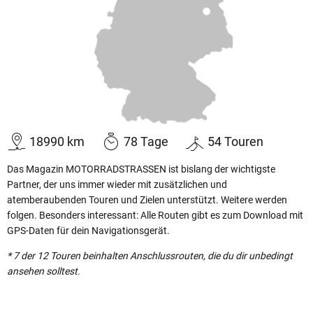
18990
km
78
Tage
54
Touren
Das Magazin MOTORRADSTRASSEN ist bislang der wichtigste
Partner, der uns immer wieder mit zusätzlichen und
atemberaubenden Touren und Zielen unterstützt. Weitere werden
folgen. Besonders interessant: Alle Routen gibt es zum Download mit
GPS-Daten für dein Navigationsgerät.
* 7 der 12 Touren beinhalten Anschlussrouten, die du dir unbedingt
ansehen solltest.