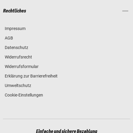
Rechtliches
Impressum
AGB
Datenschutz
Widerrufsrecht
Widerrufsformular
Erklärung zur Barrierefreiheit
Umweltschutz
Cookie-Einstellungen
Einfache und sichere Bezahlung