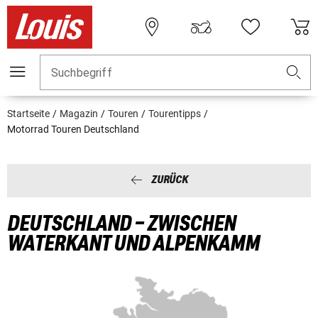
Suchbegriff
Startseite
Magazin
Touren
Tourentipps
Motorrad Touren Deutschland
ZURÜCK
DEUTSCHLAND – ZWISCHEN
WATERKANT UND ALPENKAMM