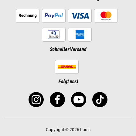
Schneller Versand
Folgt uns!
Copyright © 2026 Louis