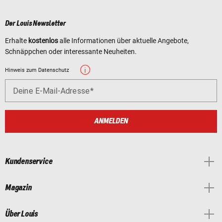
Der Louis Newsletter
Erhalte
kostenlos
alle Informationen über aktuelle Angebote,
Schnäppchen oder interessante Neuheiten.
Hinweis zum Datenschutz
Deine E-Mail-Adresse
ANMELDEN
Kundenservice
Magazin
Über Louis