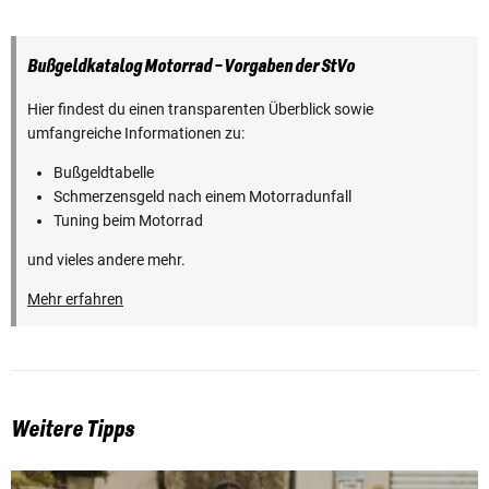
Bußgeldkatalog Motorrad - Vorgaben der StVo
Hier findest du einen transparenten Überblick sowie
umfangreiche Informationen zu:
Bußgeldtabelle
Schmerzensgeld nach einem Motorradunfall
Tuning beim Motorrad
und vieles andere mehr.
Mehr erfahren
Weitere Tipps