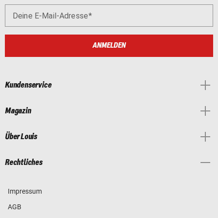
Deine E-Mail-Adresse
ANMELDEN
Kundenservice
Magazin
Über Louis
Rechtliches
Impressum
AGB