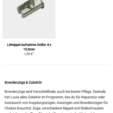
Lötnippel-Aufnahme Größe: 8 x
15,5mm
1
1,00 €
Bowdenzüge & Zubehör
Bowdenzüge sind Verschleißteile, auch bei bester Pflege. Deshalb
hat Louis alles Zubehör im Programm, das du für Reparatur oder
Austausch von Kupplungszügen, Gaszügen und Bowdenzügen für
Chokes brauchst: Züge, verschiedene Nippel und Stellschrauben