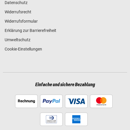
Datenschutz
Widerrufsrecht
Widerrufsformular
Erklärung zur Barrierefreiheit
Umweltschutz
Cookie-Einstellungen
Einfache und sichere Bezahlung