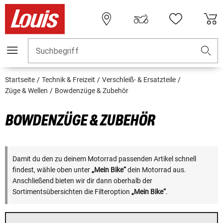
Suchbegriff
Startseite
Technik & Freizeit
Verschleiß- & Ersatzteile
Züge & Wellen
Bowdenzüge & Zubehör
BOWDENZÜGE & ZUBEHÖR
Damit du den zu deinem Motorrad passenden Artikel schnell
findest, wähle oben unter
„Mein Bike“
dein Motorrad aus.
Anschließend bieten wir dir dann oberhalb der
Sortimentsübersichten die Filteroption
„Mein Bike“
.