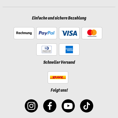
Einfache und sichere Bezahlung
Schneller Versand
Folgt uns!