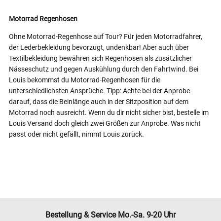
Motorrad Regenhosen
Ohne Motorrad-Regenhose auf Tour? Für jeden Motorradfahrer,
der Lederbekleidung bevorzugt, undenkbar! Aber auch über
Textilbekleidung bewähren sich Regenhosen als zusätzlicher
Nässeschutz und gegen Auskühlung durch den Fahrtwind. Bei
Louis bekommst du Motorrad-Regenhosen für die
unterschiedlichsten Ansprüche. Tipp: Achte bei der Anprobe
darauf, dass die Beinlänge auch in der Sitzposition auf dem
Motorrad noch ausreicht. Wenn du dir nicht sicher bist, bestelle im
Louis Versand doch gleich zwei Größen zur Anprobe. Was nicht
passt oder nicht gefällt, nimmt Louis zurück.
Bestellung & Service Mo.-Sa. 9-20 Uhr