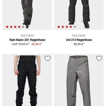
FASTWAY
FASTWAY
Rain Basic 201 Regenhose
Uni 213 Regenhose
1
1
2
49,99 €
39,99 €
UVP 59,99 €