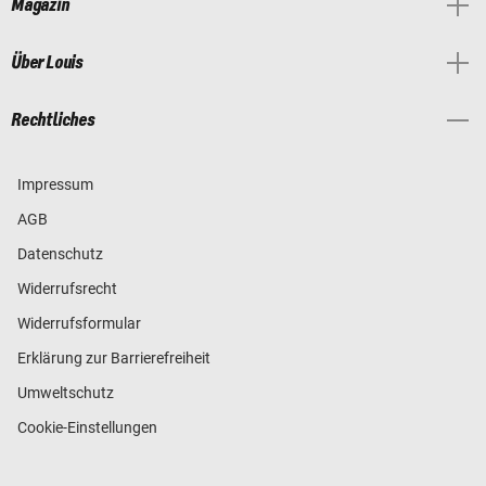
Magazin
Über Louis
Rechtliches
Impressum
AGB
Datenschutz
Widerrufsrecht
Widerrufsformular
Erklärung zur Barrierefreiheit
Umweltschutz
Cookie-Einstellungen