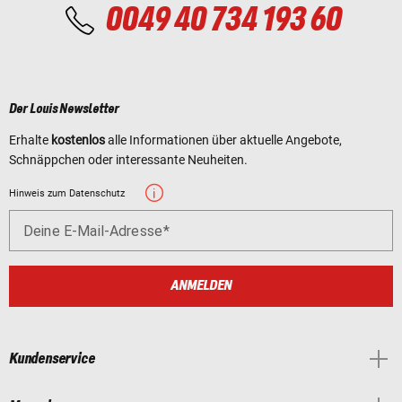
0049 40 734 193 60
Der Louis Newsletter
Erhalte
kostenlos
alle Informationen über aktuelle Angebote,
Schnäppchen oder interessante Neuheiten.
Hinweis zum Datenschutz
Deine E-Mail-Adresse
ANMELDEN
Kundenservice