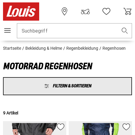
Suchbegriff
Startseite
Bekleidung & Helme
Regenbekleidung
Regenhosen
MOTORRAD REGENHOSEN
FILTERN & SORTIEREN
9 Artikel