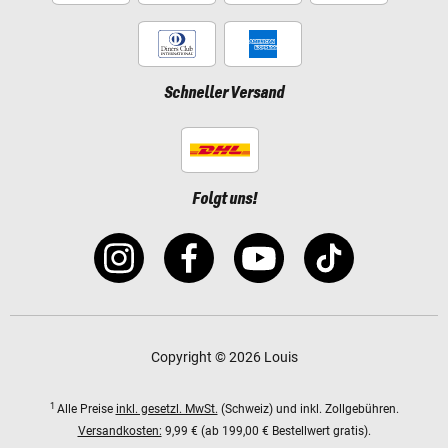
Schneller Versand
Folgt uns!
Copyright © 2026 Louis
1
Alle Preise
inkl. gesetzl. MwSt.
(Schweiz) und inkl. Zollgebühren.
Versandkosten:
9,99 € (ab 199,00 € Bestellwert gratis).