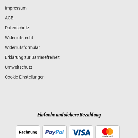
Impressum
AGB
Datenschutz
Widerrufsrecht
Widerrufsformular
Erklärung zur Barrierefreiheit
Umweltschutz
Cookie-Einstellungen
Einfache und sichere Bezahlung