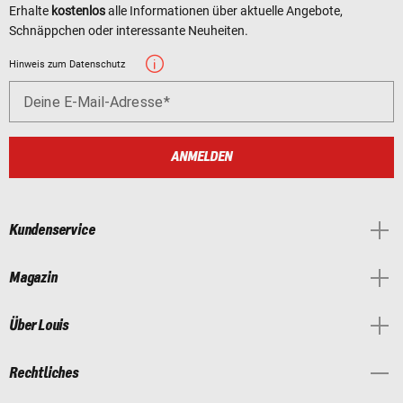
Erhalte
kostenlos
alle Informationen über aktuelle Angebote,
Schnäppchen oder interessante Neuheiten.
Hinweis zum Datenschutz
Deine E-Mail-Adresse
ANMELDEN
Kundenservice
Magazin
Über Louis
Rechtliches