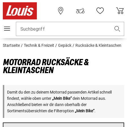
Suchbegriff
Startseite
Technik & Freizeit
Gepäck
Rucksäcke & Kleintaschen
MOTORRAD RUCKSÄCKE &
KLEINTASCHEN
Damit du den zu deinem Motorrad passenden Artikel schnell
findest, wähle oben unter
„Mein Bike“
dein Motorrad aus.
Anschließend bieten wir dir dann oberhalb der
Sortimentsübersichten die Filteroption
„Mein Bike“
.