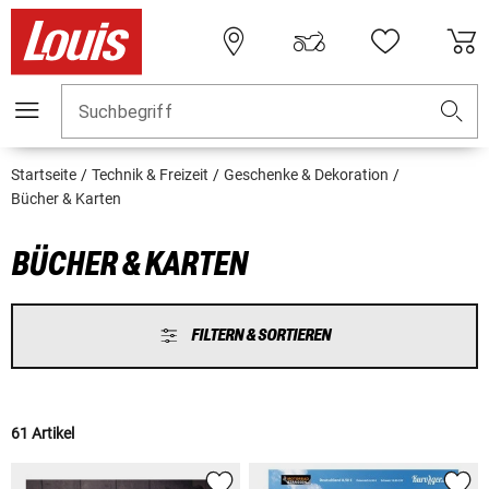
Suchbegriff
Startseite
Technik & Freizeit
Geschenke & Dekoration
Bücher & Karten
BÜCHER & KARTEN
FILTERN & SORTIEREN
61 Artikel