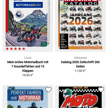
Louis
Motorrad
Mein erstes Motorradbuch mit
Katalog 2026 Zeitschrift 260
7 Soundeffekten und 15
Seiten
1
Klappen
11,90 €
1
19,90 €