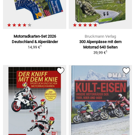
Motorradkarten-Set 2026
Bruckmann Verlag
Deutschland & Alpenländer
300 Alpenpässe mit dem
1
14,99 €
Motorrad 640 Seiten
1
39,99 €