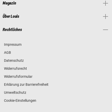
Magazin
Über Louis
Rechtliches
Impressum
AGB
Datenschutz
Widerrufsrecht
Widerrufsformular
Erklärung zur Barrierefreiheit
Umweltschutz
Cookie-Einstellungen