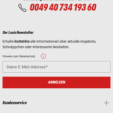
0049 40 734 193 60
Der Louis Newsletter
Erhalte
kostenlos
alle Informationen über aktuelle Angebote,
Schnäppchen oder interessante Neuheiten.
Hinweis zum Datenschutz
Deine E-Mail-Adresse
ANMELDEN
Kundenservice