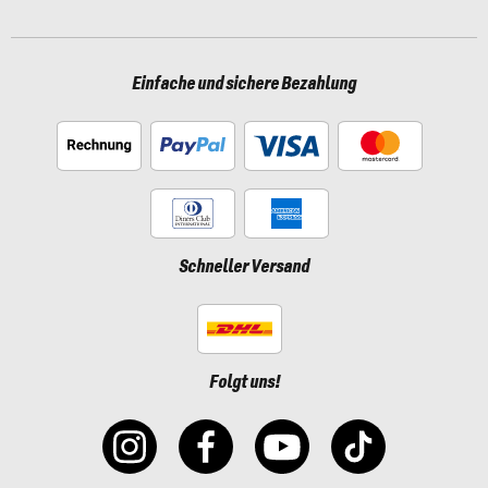
Einfache und sichere Bezahlung
Schneller Versand
Folgt uns!