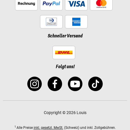
Schneller Versand
Folgt uns!
Copyright © 2026 Louis
1
Alle Preise
inkl. gesetzl. MwSt.
(Schweiz) und inkl. Zollgebühren.