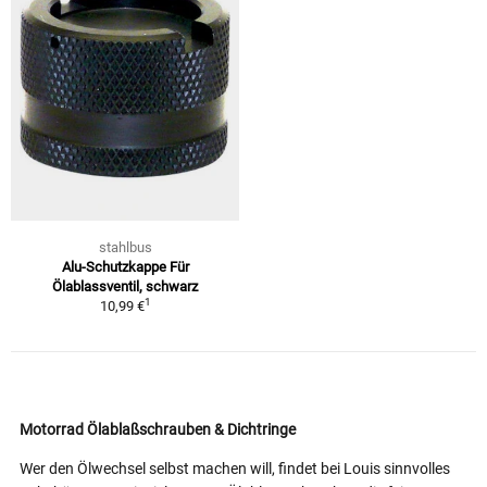
stahlbus
Alu-Schutzkappe Für
Ölablassventil, schwarz
1
10,99 €
Motorrad Ölablaßschrauben & Dichtringe
Wer den Ölwechsel selbst machen will, findet bei Louis sinnvolles