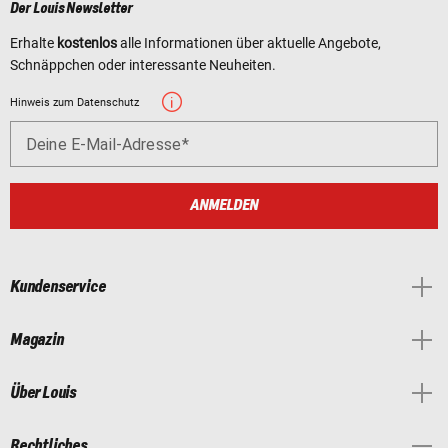
Der Louis Newsletter
Erhalte
kostenlos
alle Informationen über aktuelle Angebote,
Schnäppchen oder interessante Neuheiten.
Hinweis zum Datenschutz
Deine E-Mail-Adresse
ANMELDEN
Kundenservice
Magazin
Über Louis
Rechtliches