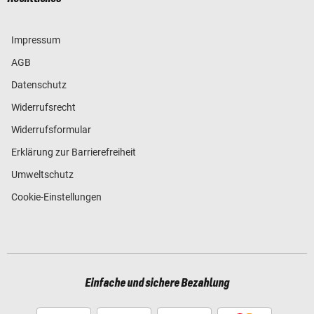
Impressum
AGB
Datenschutz
Widerrufsrecht
Widerrufsformular
Erklärung zur Barrierefreiheit
Umweltschutz
Cookie-Einstellungen
Einfache und sichere Bezahlung