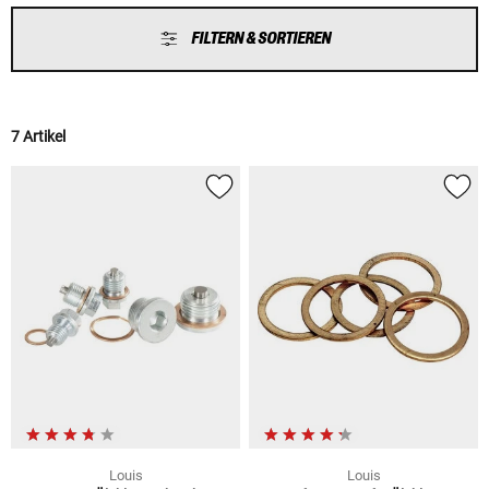
FILTERN & SORTIEREN
7 Artikel
Louis
Louis