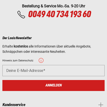
Bestellung & Service Mo.-Sa. 9-20 Uhr
0049 40 734 193 60
Der Louis Newsletter
Erhalte
kostenlos
alle Informationen über aktuelle Angebote,
Schnäppchen oder interessante Neuheiten.
Hinweis zum Datenschutz
Deine E-Mail-Adresse
ANMELDEN
Kundenservice