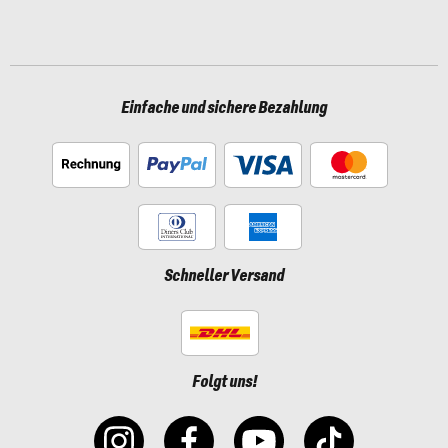
Einfache und sichere Bezahlung
Schneller Versand
Folgt uns!