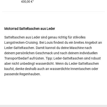
1
430,00 €
Motorrad Satteltaschen aus Leder
Satteltaschen aus Leder sind genau richtig für stilvolles
Langstrecken-Cruising. Bei Louis findest du ein breites Angebot an
Leder-Satteltaschen. Damit kannst du deine Maschine nach
deinem persönlichen Geschmack und nach deinem individuellen
Transportbedarf aufrüsten. Tipp: Leder-Satteltaschen sind robust
aber nicht unbedingt wasserdicht. Wenn du Leder-Satteltaschen
kaufst, denke deshalb auch an wasserdichte Innentaschen oder
passende Regenhauben.