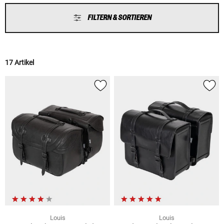
FILTERN & SORTIEREN
17 Artikel
Louis
Louis