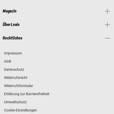
Magazin
Über Louis
Rechtliches
Impressum
AGB
Datenschutz
Widerrufsrecht
Widerrufsformular
Erklärung zur Barrierefreiheit
Umweltschutz
Cookie-Einstellungen