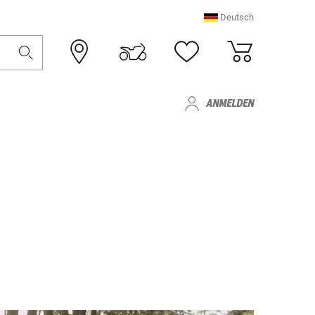
Deutsch
ANMELDEN