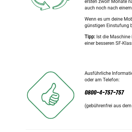
ersten zwölf Monate n
auch noch nach einem 
Wenn es um deine Mobil
günstigen Einstufung 
Tipp:
Ist die Maschine 
einer besseren SF-Klas
Ausführliche Informat
oder am Telefon:
0800-4-757-757
(gebührenfrei aus dem