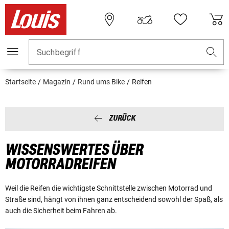
Suchbegriff
Startseite
Magazin
Rund ums Bike
Reifen
ZURÜCK
WISSENSWERTES ÜBER
MOTORRADREIFEN
Weil die Reifen die wichtigste Schnittstelle zwischen Motorrad und
Straße sind, hängt von ihnen ganz entscheidend sowohl der Spaß, als
auch die Sicherheit beim Fahren ab.