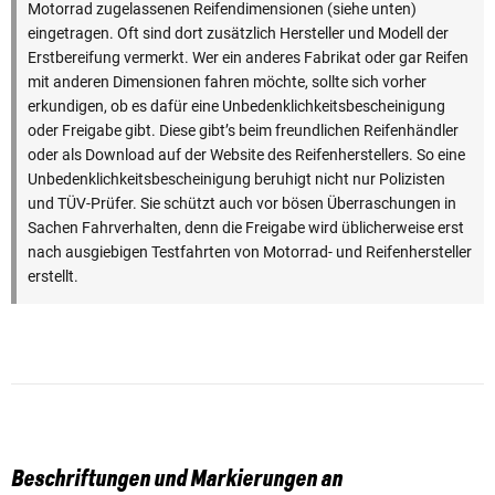
Motorrad zugelassenen Reifendimensionen (siehe unten)
eingetragen. Oft sind dort zusätzlich Hersteller und Modell der
Erstbereifung vermerkt. Wer ein anderes Fabrikat oder gar Reifen
mit anderen Dimensionen fahren möchte, sollte sich vorher
erkundigen, ob es dafür eine Unbedenklichkeitsbescheinigung
oder Freigabe gibt. Diese gibt’s beim freundlichen Reifenhändler
oder als Download auf der Website des Reifenherstellers. So eine
Unbedenklichkeitsbescheinigung beruhigt nicht nur Polizisten
und TÜV-Prüfer. Sie schützt auch vor bösen Überraschungen in
Sachen Fahrverhalten, denn die Freigabe wird üblicherweise erst
nach ausgiebigen Testfahrten von Motorrad- und Reifenhersteller
erstellt.
Beschriftungen und Markierungen an