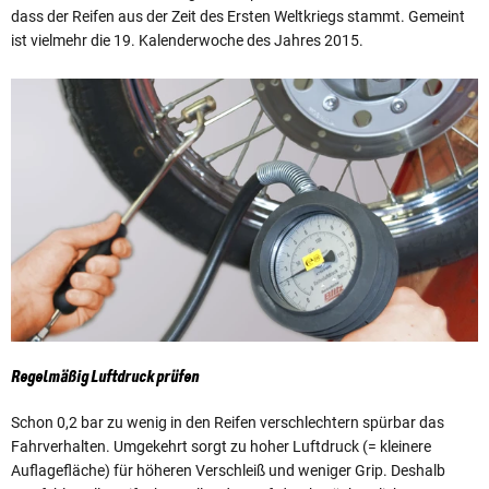
dass der Reifen aus der Zeit des Ersten Weltkriegs stammt. Gemeint
ist vielmehr die 19. Kalenderwoche des Jahres 2015.
Regelmäßig Luftdruck prüfen
Schon 0,2 bar zu wenig in den Reifen verschlechtern spürbar das
Fahrverhalten. Umgekehrt sorgt zu hoher Luftdruck (= kleinere
Auflagefläche) für höheren Verschleiß und weniger Grip. Deshalb