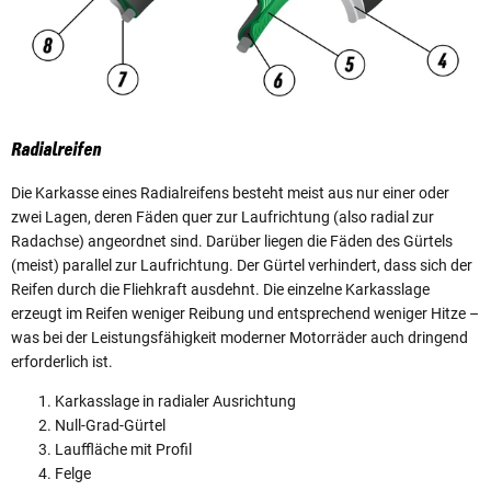
Radialreifen
Die Karkasse eines Radialreifens besteht meist aus nur einer oder
zwei Lagen, deren Fäden quer zur Laufrichtung (also radial zur
Radachse) angeordnet sind. Darüber liegen die Fäden des Gürtels
(meist) parallel zur Laufrichtung. Der Gürtel verhindert, dass sich der
Reifen durch die Fliehkraft ausdehnt. Die einzelne Karkasslage
erzeugt im Reifen weniger Reibung und entsprechend weniger Hitze –
was bei der Leistungsfähigkeit moderner Motorräder auch dringend
erforderlich ist.
Karkasslage in radialer Ausrichtung
Null-Grad-Gürtel
Lauffläche mit Profil
Felge