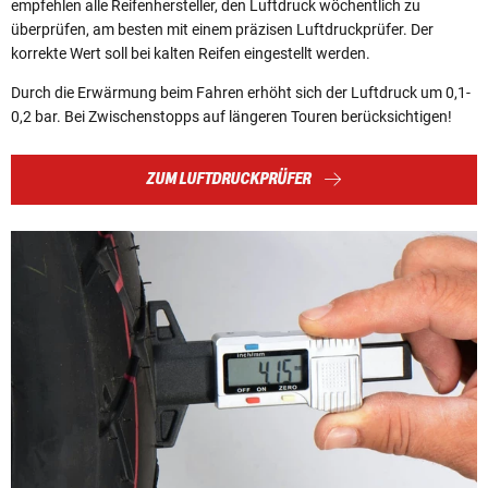
empfehlen alle Reifenhersteller, den Luftdruck wöchentlich zu
überprüfen, am besten mit einem präzisen Luftdruckprüfer. Der
korrekte Wert soll bei kalten Reifen eingestellt werden.
Durch die Erwärmung beim Fahren erhöht sich der Luftdruck um 0,1-
0,2 bar. Bei Zwischenstopps auf längeren Touren berücksichtigen!
ZUM LUFTDRUCKPRÜFER