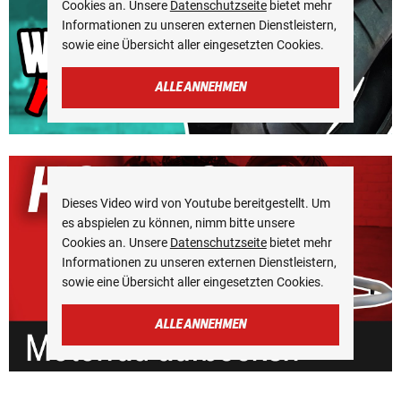
Cookies an. Unsere
Datenschutzseite
bietet mehr
Informationen zu unseren externen Dienstleistern,
sowie eine Übersicht aller eingesetzten Cookies.
ALLE ANNEHMEN
Dieses Video wird von Youtube bereitgestellt. Um
es abspielen zu können, nimm bitte unsere
Cookies an. Unsere
Datenschutzseite
bietet mehr
Informationen zu unseren externen Dienstleistern,
sowie eine Übersicht aller eingesetzten Cookies.
ALLE ANNEHMEN