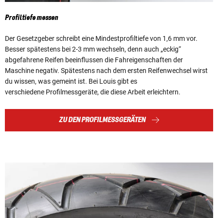
Profiltiefe messen
Der Gesetzgeber schreibt eine Mindestprofiltiefe von 1,6 mm vor.
Besser spätestens bei 2-3 mm wechseln, denn auch „eckig“
abgefahrene Reifen beeinflussen die Fahreigenschaften der
Maschine negativ. Spätestens nach dem ersten Reifenwechsel wirst
du wissen, was gemeint ist. Bei Louis gibt es
verschiedene Profilmessgeräte, die diese Arbeit erleichtern.
ZU DEN PROFILMESSGERÄTEN