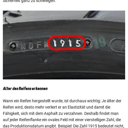
Sicherheit ganz zu schweigen.
Alter des Reifens erkennen
Wann ein Reifen hergestellt wurde, ist durchaus wichtig: Je älter der
Reifen wird, desto mehr verliert er an Elastizität und damit die
Fähigkeit, sich mit dem Asphalt zu verzahnen. Deshalb findet man
auf jeder Reifenflanke ein ovales Feld mit einer vierstelligen Zahl, die
das Produktionsdatum angibt. Beispiel: Die Zahl 1915 bedeutet nicht,