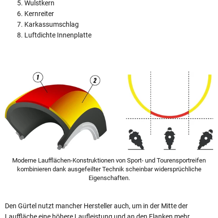
Wulstkern
Kernreiter
Karkassumschlag
Luftdichte Innenplatte
Moderne Laufflächen-Konstruktionen von Sport- und Tourensportreifen
kombinieren dank ausgefeilter Technik scheinbar widersprüchliche
Eigenschaften.
Den Gürtel nutzt mancher Hersteller auch, um in der Mitte der
Lauffläche eine höhere Laufleistung und an den Flanken mehr