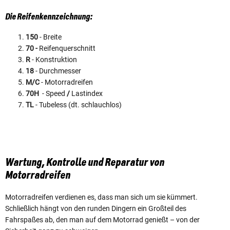
Die Reifenkennzeichnung:
150
- Breite
70 -
Reifenquerschnitt
R
- Konstruktion
18
- Durchmesser
M/C
- Motorradreifen
70H
- Speed
/
Lastindex
TL
- Tubeless (dt. schlauchlos)
Wartung, Kontrolle und Reparatur von
Motorradreifen
Motorradreifen verdienen es, dass man sich um sie kümmert.
Schließlich hängt von den runden Dingern ein Großteil des
Fahrspaßes ab, den man auf dem Motorrad genießt – von der