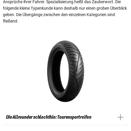
Ansprüche ihrer Fahrer. Spezialisierung heißt das Zauberwort. Die
folgende kleine Typenkunde kann deshalb nur einen groben Überblick
geben. Die Übergänge zwischen den einzelnen Kategorien sind
fließend.
Die Allrounder schlechthin: Tourensportreifen