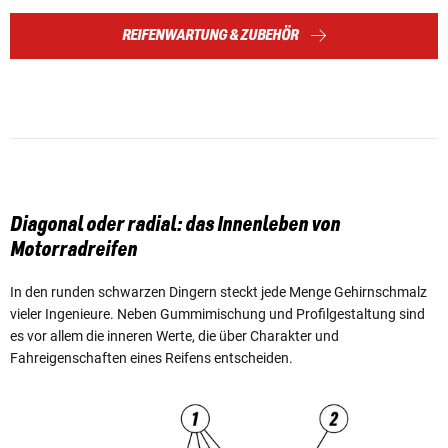
REIFENWARTUNG & ZUBEHÖR
Diagonal oder radial: das Innenleben von
Motorradreifen
In den runden schwarzen Dingern steckt jede Menge Gehirnschmalz
vieler Ingenieure. Neben Gummimischung und Profilgestaltung sind
es vor allem die inneren Werte, die über Charakter und
Fahreigenschaften eines Reifens entscheiden.