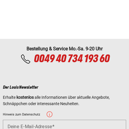
Bestellung & Service Mo.-Sa. 9-20 Uhr
0049 40 734 193 60
Der Louis Newsletter
Erhalte
kostenlos
alle Informationen über aktuelle Angebote,
Schnäppchen oder interessante Neuheiten.
Hinweis zum Datenschutz
Deine E-Mail-Adresse