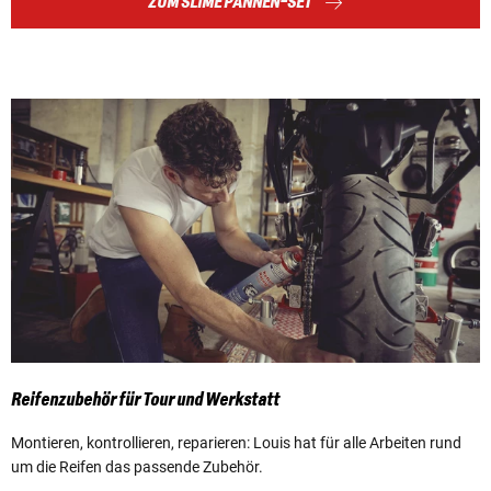
ZUM SLIME PANNEN-SET
Reifenzubehör für Tour und Werkstatt
Montieren, kontrollieren, reparieren: Louis hat für alle Arbeiten rund
um die Reifen das passende Zubehör.