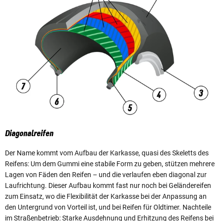
Diagonalreifen
Der Name kommt vom Aufbau der Karkasse, quasi des Skeletts des
Reifens: Um dem Gummi eine stabile Form zu geben, stützen mehrere
Lagen von Fäden den Reifen – und die verlaufen eben diagonal zur
Laufrichtung. Dieser Aufbau kommt fast nur noch bei Geländereifen
zum Einsatz, wo die Flexibilität der Karkasse bei der Anpassung an
den Untergrund von Vorteil ist, und bei Reifen für Oldtimer. Nachteile
im Straßenbetrieb: Starke Ausdehnung und Erhitzung des Reifens bei