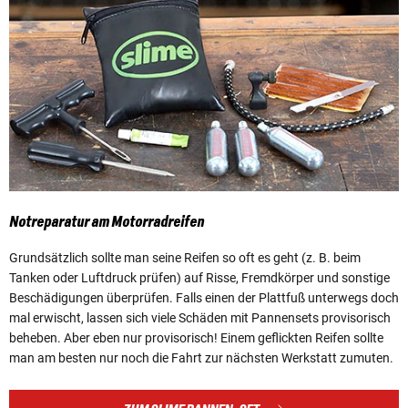
Notreparatur am Motorradreifen
Grundsätzlich sollte man seine Reifen so oft es geht (z. B. beim
Tanken oder Luftdruck prüfen) auf Risse, Fremdkörper und sonstige
Beschädigungen überprüfen. Falls einen der Plattfuß unterwegs doch
mal erwischt, lassen sich viele Schäden mit Pannensets provisorisch
beheben. Aber eben nur provisorisch! Einem geflickten Reifen sollte
man am besten nur noch die Fahrt zur nächsten Werkstatt zumuten.