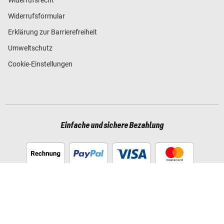
Widerrufsformular
Erklärung zur Barrierefreiheit
Umweltschutz
Cookie-Einstellungen
Einfache und sichere Bezahlung
Schneller Versand