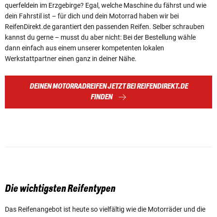
querfeldein im Erzgebirge? Egal, welche Maschine du fährst und wie
dein Fahrstil ist – für dich und dein Motorrad haben wir bei
ReifenDirekt.de garantiert den passenden Reifen. Selber schrauben
kannst du gerne – musst du aber nicht: Bei der Bestellung wähle
dann einfach aus einem unserer kompetenten lokalen
Werkstattpartner einen ganz in deiner Nähe.
DEINEN MOTORRADREIFEN JETZT BEI REIFENDIREKT.DE
FINDEN
Die wichtigsten Reifentypen
Das Reifenangebot ist heute so vielfältig wie die Motorräder und die