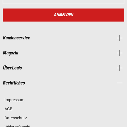
ANMELDEN
Kundenservice
Magazin
Über Louis
Rechtliches
Impressum
AGB
Datenschutz
Widerrufsrecht