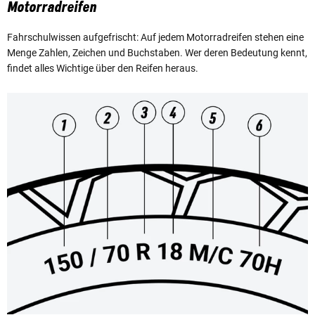
Motorradreifen
Fahrschulwissen aufgefrischt: Auf jedem Motorradreifen stehen eine
Menge Zahlen, Zeichen und Buchstaben. Wer deren Bedeutung kennt,
findet alles Wichtige über den Reifen heraus.