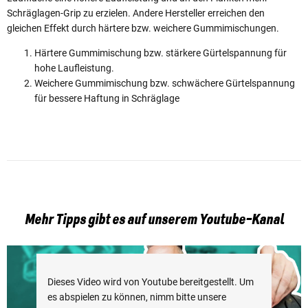
Schräglagen-Grip zu erzielen. Andere Hersteller erreichen den
gleichen Effekt durch härtere bzw. weichere Gummimischungen.
Härtere Gummimischung bzw. stärkere Gürtelspannung für
hohe Laufleistung.
Weichere Gummimischung bzw. schwächere Gürtelspannung
für bessere Haftung in Schräglage
Mehr Tipps gibt es auf unserem Youtube-Kanal
Dieses Video wird von Youtube bereitgestellt. Um
es abspielen zu können, nimm bitte unsere