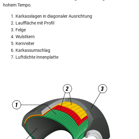
hohem Tempo.
Karkasslagen in diagonaler Ausrichtung
Lauffläche mit Profil
Felge
Wulstkern
Kernreiter
Karkassumschlag
Luftdichte Innenplatte