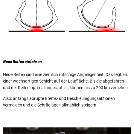
Neue Reifen einfahren
Neue Reifen sind eine ziemlich rutschige Angelegenheit. Das liegt an
einer wachsartigen Schicht auf der Lauffläche. Bis die abgefahren
und der Reifen optimal angeraut ist, können bis zu 200 km vergehen.
Also: anfangs abrupte Brems- und Beschleunigungsaktionen
vermeiden und die Schräglagen allmählich steigern.