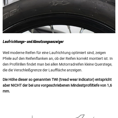
Laufrichtungs- und Abnutzungsanzeiger
Weil moderne Reifen für eine Laufrichtung optimiert sind, zeigen
Pfeile auf den Reifenflanken an, ob der Reifen korrekt montiert ist. In
den Profilrillen findet man bei allen Motorradreifen kleine Querstege,
die die Verschleißgrenze der Lauffläche anzeigen.
Die Höhe dieser so genannten TWI (tread wear indicator) entspricht
aber NICHT der bei uns vorgeschriebenen Mindestprofiltiefe von 1,6
mm.