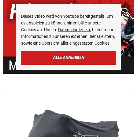
Dieses Video wird von Youtube bereitgestellt. Um
es abspielen zu können, nimm bitte unsere
Cookies an. Unsere
Datenschutzseite
bietet mehr
Informationen zu unseren externen Dienstleistern,
sowie eine Übersicht aller eingesetzten Cookies.
ALLE ANNEHMEN