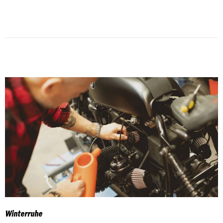
Winterruhe