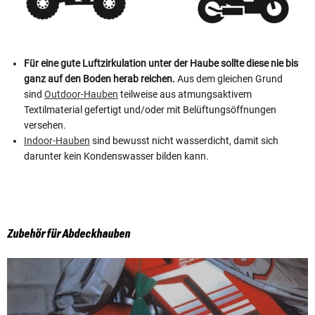
Für eine gute Luftzirkulation unter der Haube sollte diese nie bis
ganz auf den Boden herab reichen.
Aus dem gleichen Grund
sind
Outdoor-Hauben
teilweise aus atmungsaktivem
Textilmaterial gefertigt und/oder mit Belüftungsöffnungen
versehen.
Indoor-
Hauben
sind bewusst nicht wasserdicht, damit sich
darunter kein Kondenswasser bilden kann.
Zubehör für Abdeckhauben