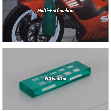
Multi-Entfeuchter
VCI Emitter