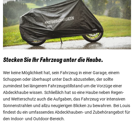
Stecken Sie Ihr Fahrzeug unter die Haube.
Wer keine Möglichkeit hat, sein Fahrzeug in einer Garage, einem
Schuppen oder überhaupt unter Dach abzustellen, der sollte
zumindest bei längerem Fahrzeugstillstand um die Vorzüge einer
Abdeckhaube wissen. Schließlich hat so eine Haube neben Regen-
und Wetterschutz auch die Aufgaben, das Fahrzeug vor intensiven
Sonnenstrahlen und allzu neugierigen Blicken zu bewahren. Bei Louis
findest du ein umfassendes Abdeckhauben- und Zubehörangebot für
den Indoor- und Outdoor-Bereich.