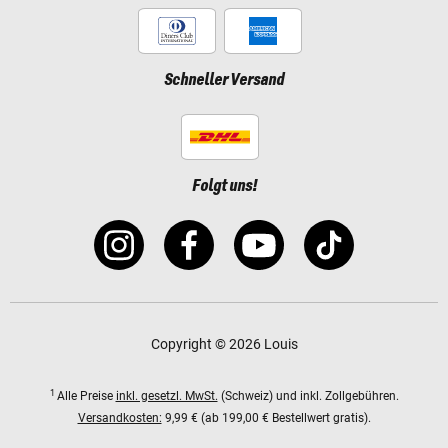
Schneller Versand
Folgt uns!
Copyright © 2026 Louis
1
Alle Preise
inkl. gesetzl. MwSt.
(Schweiz) und inkl. Zollgebühren.
Versandkosten:
9,99 € (ab 199,00 € Bestellwert gratis).