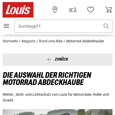
Suchbegriff
Startseite
Magazin
Rund ums Bike
Motorrad Abdeckhaube
ZURÜCK
DIE AUSWAHL DER RICHTIGEN
MOTORRAD ABDECKHAUBE
Wetter-, Sicht- und Lichtschutz von Louis für Motorräder, Roller und
Quads.