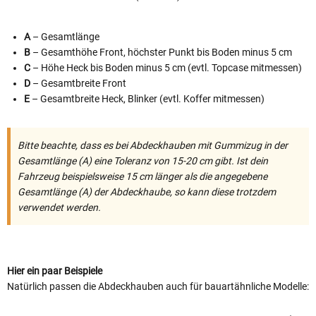
A
– Gesamtlänge
B
– Gesamthöhe Front, höchster Punkt bis Boden minus 5 cm
C
– Höhe Heck bis Boden minus 5 cm (evtl. Topcase mitmessen)
D
– Gesamtbreite Front
E
– Gesamtbreite Heck, Blinker (evtl. Koffer mitmessen)
Bitte beachte, dass es bei Abdeckhauben mit Gummizug in der
Gesamtlänge (A) eine Toleranz von 15-20 cm gibt. Ist dein
Fahrzeug beispielsweise 15 cm länger als die angegebene
Gesamtlänge (A) der Abdeckhaube, so kann diese trotzdem
verwendet werden.
Hier ein paar Beispiele
Natürlich passen die Abdeckhauben auch für bauartähnliche Modelle: