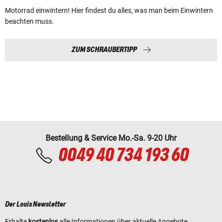
Motorrad einwintern! Hier findest du alles, was man beim Einwintern
beachten muss.
ZUM SCHRAUBERTIPP
Bestellung & Service Mo.-Sa. 9-20 Uhr
0049 40 734 193 60
Der Louis Newsletter
Erhalte
kostenlos
alle Informationen über aktuelle Angebote,