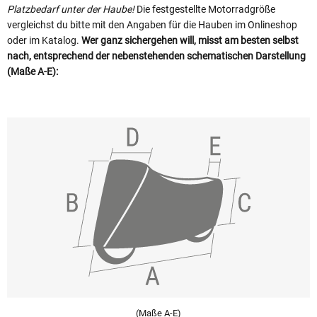
Platzbedarf unter der Haube!
Die festgestellte Motorradgröße
vergleichst du bitte mit den Angaben für die Hauben im Onlineshop
oder im Katalog.
Wer ganz sichergehen will, misst am besten selbst
nach, entsprechend der nebenstehenden schematischen Darstellung
(Maße A-E):
(Maße A-E)