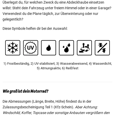
Überlegst du, für welchen Zweck du eine Abdeckhaube einsetzen
willst: Steht dein Fahrzeug unter freiem Himmel oder in einer Garage?
Verwendest du die Plane täglich, zur Überwinterung oder nur
gelegentlich?
Diese Symbole helfen dir bei der Auswahl:
1) Frostbeständig, 2) UV-stabilisiert, 3) Wasserabweisend, 4) Wasserdicht,
5) Atmungsaktiv, 6) Reißfest
Wie groß ist dein Motorrad?
Die Abmessungen (Länge, Breite, Höhe) findest du in der
Zulassungsbescheinigung Teil 1 (Kfz-Schein).
Aber Achtung:
Windschild, Koffer, Topcase oder sonstige Anbauten vergrößern den