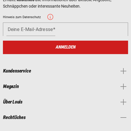
Schnäppchen oder interessante Neuheiten.
Hinweis zum Datenschutz
Deine E-Mail-Adresse
ANMELDEN
Kundenservice
Magazin
Über Louis
Rechtliches