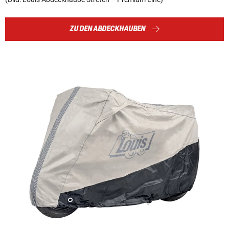
ZU DEN ABDECKHAUBEN