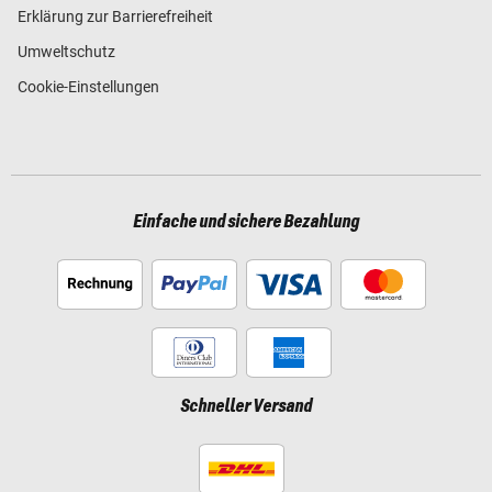
Erklärung zur Barrierefreiheit
Umweltschutz
Cookie-Einstellungen
Einfache und sichere Bezahlung
Schneller Versand