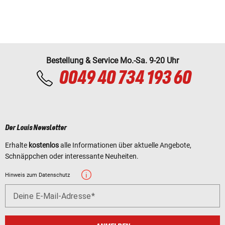
Bestellung & Service Mo.-Sa. 9-20 Uhr
0049 40 734 193 60
Der Louis Newsletter
Erhalte
kostenlos
alle Informationen über aktuelle Angebote,
Schnäppchen oder interessante Neuheiten.
Hinweis zum Datenschutz
Deine E-Mail-Adresse