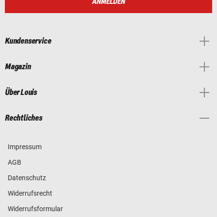
ANMELDEN
Kundenservice
Magazin
Über Louis
Rechtliches
Impressum
AGB
Datenschutz
Widerrufsrecht
Widerrufsformular