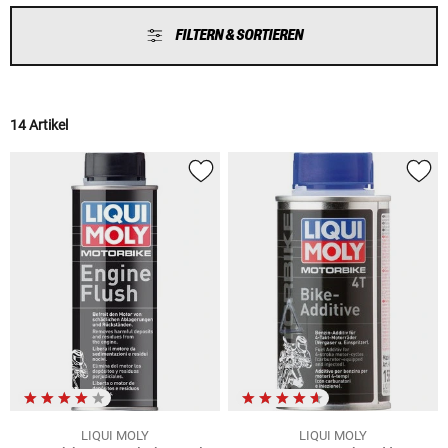
FILTERN & SORTIEREN
14 Artikel
LIQUI MOLY
LIQUI MOLY