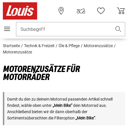
Suchbegriff
Startseite
Technik & Freizeit
Öle & Pflege
Motorenzusätze
Motorenzusätze
MOTORENZUSÄTZE FÜR
MOTORRÄDER
Damit du den zu deinem Motorrad passenden Artikel schnell
findest, wähle oben unter
„Mein Bike“
dein Motorrad aus.
Anschließend bieten wir dir dann oberhalb der
Sortimentsübersichten die Filteroption
„Mein Bike“
.