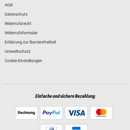
AGB
Datenschutz
Widerrufsrecht
Widerrufsformular
Erklärung zur Barrierefreiheit
Umweltschutz
Cookie-Einstellungen
Einfache und sichere Bezahlung