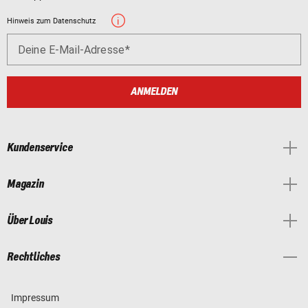
Hinweis zum Datenschutz
Deine E-Mail-Adresse
ANMELDEN
Kundenservice
Magazin
Über Louis
Rechtliches
Impressum