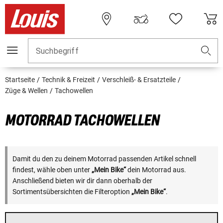
Suchbegriff
Startseite
Technik & Freizeit
Verschleiß- & Ersatzteile
Züge & Wellen
Tachowellen
MOTORRAD TACHOWELLEN
Damit du den zu deinem Motorrad passenden Artikel schnell
findest, wähle oben unter
„Mein Bike“
dein Motorrad aus.
Anschließend bieten wir dir dann oberhalb der
Sortimentsübersichten die Filteroption
„Mein Bike“
.