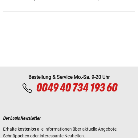
Bestellung & Service Mo.-Sa. 9-20 Uhr
0049 40 734 193 60
Der Louis Newsletter
Erhalte
kostenlos
alle Informationen über aktuelle Angebote,
Schnäppchen oder interessante Neuheiten.