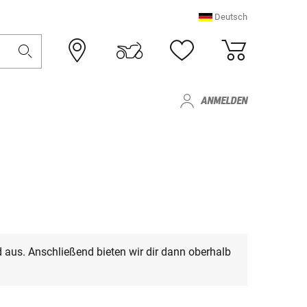
Deutsch
ANMELDEN
 aus. Anschließend bieten wir dir dann oberhalb