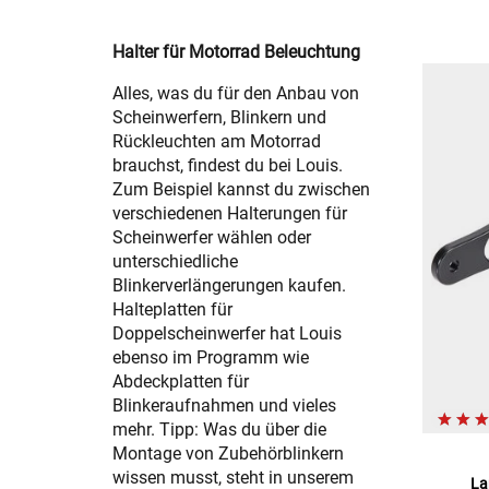
Halter für Motorrad Beleuchtung
Alles, was du für den Anbau von
Scheinwerfern, Blinkern und
Rückleuchten am Motorrad
brauchst, findest du bei Louis.
Zum Beispiel kannst du zwischen
verschiedenen Halterungen für
Scheinwerfer wählen oder
unterschiedliche
Blinkerverlängerungen kaufen.
Halteplatten für
Doppelscheinwerfer hat Louis
ebenso im Programm wie
Abdeckplatten für
Blinkeraufnahmen und vieles
mehr. Tipp: Was du über die
Montage von Zubehörblinkern
wissen musst, steht in unserem
La