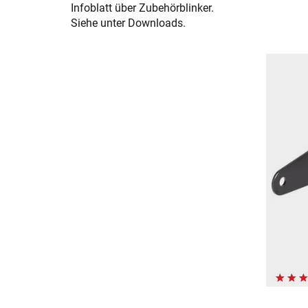
Infoblatt über Zubehörblinker.
Siehe unter Downloads.