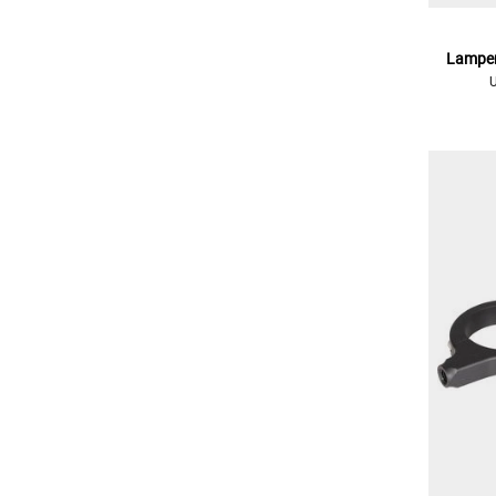
Lampen