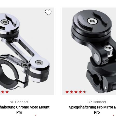
SP Connect
SP Connect
halterung Chrome Moto Mount
Spiegelhalterung Pro Mirror
Pro
Pro