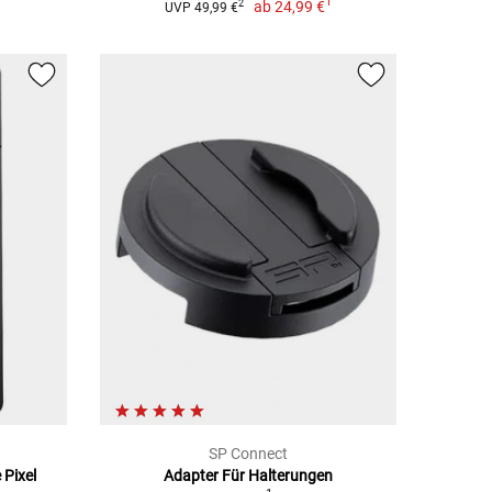
1
ab
24,99 €
2
UVP 49,99 €
SP Connect
 Pixel
Adapter Für Halterungen