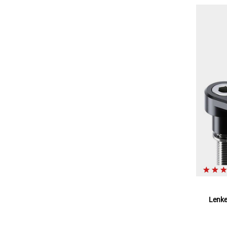
Lenke