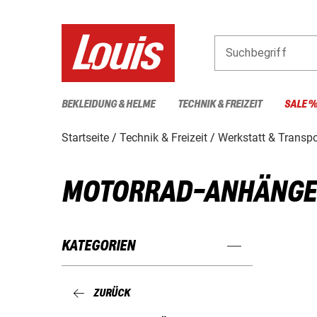
Suchbegriff
BEKLEIDUNG & HELME
TECHNIK & FREIZEIT
SALE 
Startseite
Technik & Freizeit
Werkstatt & Transpo
MOTORRAD-ANHÄNGE
KATEGORIEN
ZURÜCK