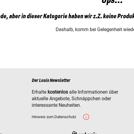
Ups...
de, aber in dieser Kategorie haben wir z.Z. keine Produk
Deshalb, komm bei Gelegenheit wiede
Der Louis Newsletter
Erhalte
kostenlos
alle Informationen über
aktuelle Angebote, Schnäppchen oder
interessante Neuheiten.
Hinweis zum Datenschutz