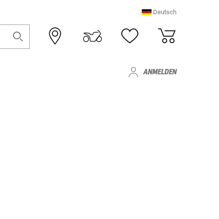
Deutsch
ANMELDEN