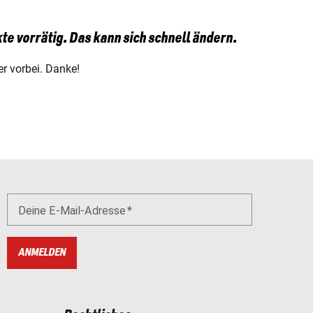
te vorrätig. Das kann sich schnell ändern.
r vorbei. Danke!
Deine E-Mail-Adresse
ANMELDEN