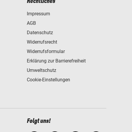
Rechtliches
Impressum
AGB
Datenschutz
Widerrufsrecht
Widerrufsformular
Erklärung zur Barrierefreiheit
Umweltschutz
Cookie-Einstellungen
Folgt uns!