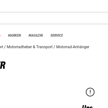
%
MARKEN
MAGAZIN
SERVICE
rt
Motorradheber & Transport
Motorrad-Anhänger
R