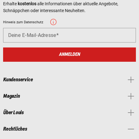
Erhalte
kostenlos
alle Informationen über aktuelle Angebote,
Schnäppchen oder interessante Neuheiten.
Hinweis zum Datenschutz
Deine E-Mail-Adresse
ANMELDEN
Kundenservice
Magazin
Über Louis
Rechtliches