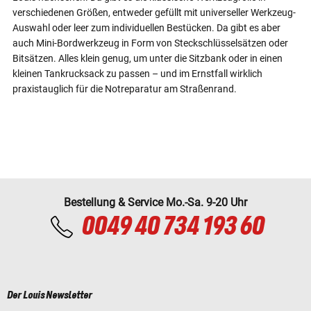
verschiedenen Größen, entweder gefüllt mit universeller Werkzeug-
Auswahl oder leer zum individuellen Bestücken. Da gibt es aber
auch Mini-Bordwerkzeug in Form von Steckschlüsselsätzen oder
Bitsätzen. Alles klein genug, um unter die Sitzbank oder in einen
kleinen Tankrucksack zu passen – und im Ernstfall wirklich
praxistauglich für die Notreparatur am Straßenrand.
Bestellung & Service Mo.-Sa. 9-20 Uhr
0049 40 734 193 60
Der Louis Newsletter