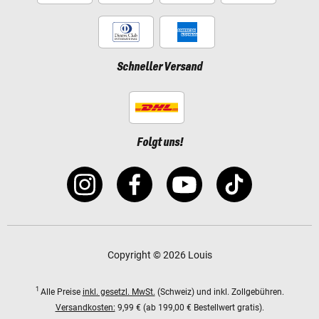
Schneller Versand
Folgt uns!
Copyright © 2026 Louis
1
Alle Preise
inkl. gesetzl. MwSt.
(Schweiz) und inkl. Zollgebühren.
Versandkosten:
9,99 € (ab 199,00 € Bestellwert gratis).