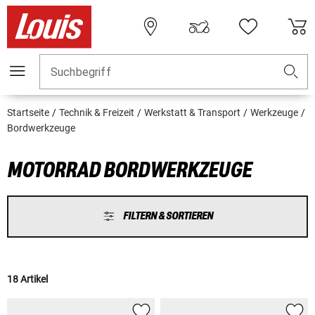
Suchbegriff
Startseite
Technik & Freizeit
Werkstatt & Transport
Werkzeuge
Bordwerkzeuge
MOTORRAD BORDWERKZEUGE
FILTERN & SORTIEREN
18 Artikel