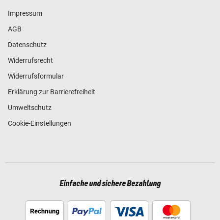
Impressum
AGB
Datenschutz
Widerrufsrecht
Widerrufsformular
Erklärung zur Barrierefreiheit
Umweltschutz
Cookie-Einstellungen
Einfache und sichere Bezahlung