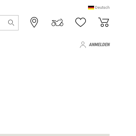
Deutsch
ANMELDEN