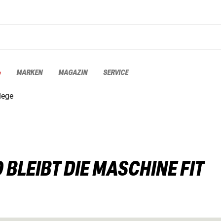
%
MARKEN
MAGAZIN
SERVICE
lege
BLEIBT DIE MASCHINE FIT