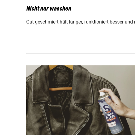
Nicht nur waschen
Gut geschmiert hält länger, funktioniert besser und 