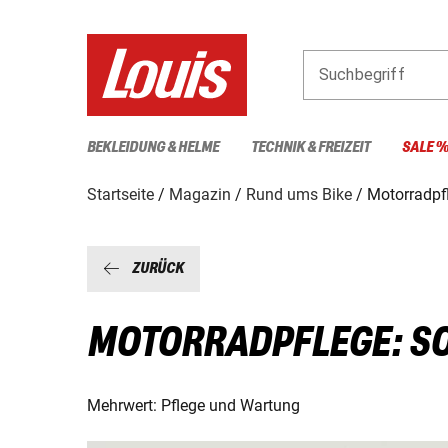
Suchbegriff
BEKLEIDUNG & HELME
TECHNIK & FREIZEIT
SALE 
Startseite
Magazin
Rund ums Bike
Motorradpf
ZURÜCK
MOTORRADPFLEGE: SO 
Mehrwert: Pflege und Wartung