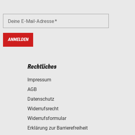
Deine E-Mail-Adresse
ANMELDEN
Rechtliches
Impressum
AGB
Datenschutz
Widerrufsrecht
Widerrufsformular
Erklärung zur Barrierefreiheit