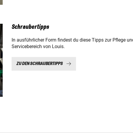
Schraubertipps
In ausführlicher Form findest du diese Tipps zur Pflege un
Servicebereich von Louis.
ZU DEN SCHRAUBERTIPPS