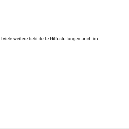
d viele weitere bebilderte Hilfestellungen auch im