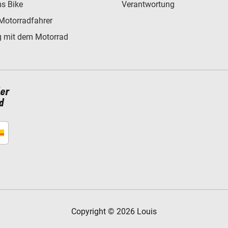
s Bike
Verantwortung
Motorradfahrer
 mit dem Motorrad
ler
d
Copyright © 2026 Louis