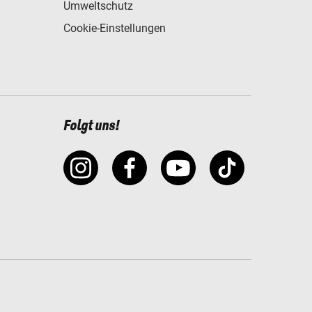
Umweltschutz
Cookie-Einstellungen
Folgt uns!