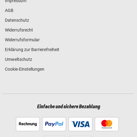
Impressum
AGB
Datenschutz
Widerrufsrecht
Widerrufsformular
Erklärung zur Barrierefreiheit
Umweltschutz
Cookie-Einstellungen
Einfache und sichere Bezahlung