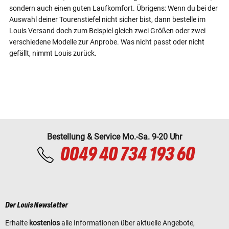
sondern auch einen guten Laufkomfort. Übrigens: Wenn du bei der
Auswahl deiner Tourenstiefel nicht sicher bist, dann bestelle im
Louis Versand doch zum Beispiel gleich zwei Größen oder zwei
verschiedene Modelle zur Anprobe. Was nicht passt oder nicht
gefällt, nimmt Louis zurück.
Bestellung & Service Mo.-Sa. 9-20 Uhr
0049 40 734 193 60
Der Louis Newsletter
Erhalte
kostenlos
alle Informationen über aktuelle Angebote,