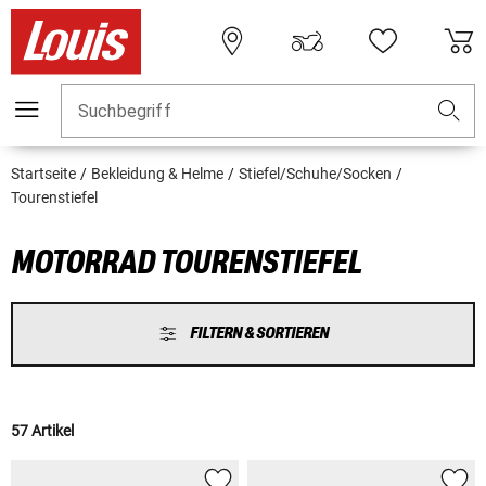
Suchbegriff
Startseite
Bekleidung & Helme
Stiefel/Schuhe/Socken
Tourenstiefel
MOTORRAD TOURENSTIEFEL
FILTERN & SORTIEREN
57 Artikel