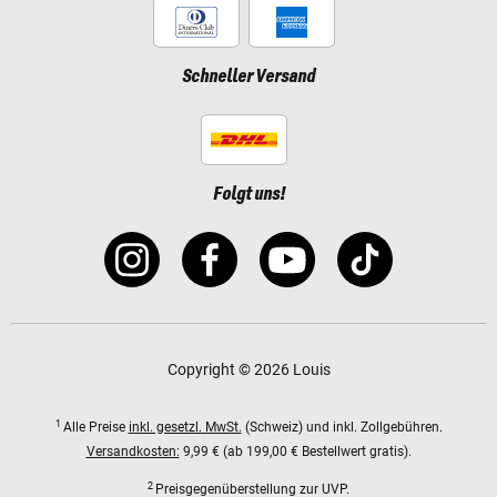
Schneller Versand
Folgt uns!
Copyright © 2026 Louis
1
Alle Preise
inkl. gesetzl. MwSt.
(Schweiz) und inkl. Zollgebühren.
Versandkosten:
9,99 € (ab 199,00 € Bestellwert gratis).
2
Preisgegenüberstellung zur UVP.