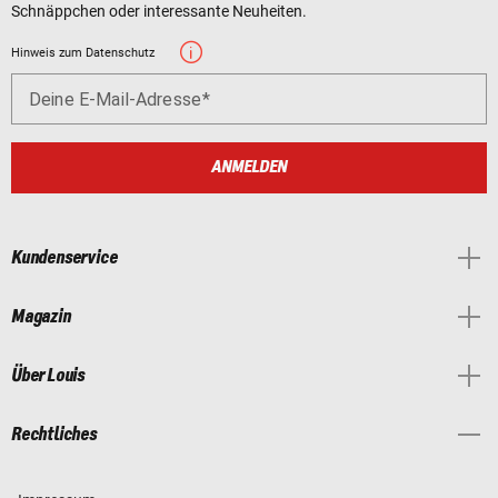
Schnäppchen oder interessante Neuheiten.
Hinweis zum Datenschutz
Deine E-Mail-Adresse
ANMELDEN
Kundenservice
Magazin
Über Louis
Rechtliches