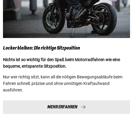
Locker bleiben: Die richtige Sitzposition
Nichts ist so wichtig für den Spaß beim Motorradfahren wie eine
bequeme, entspannte Sitzposition.
Nur wer richtig sitzt, kann all die nötigen Bewegungsabläufe beim
Fahren schnell, präzise und ohne unnötigen Kraftaufwand
ausführen.
MEHR ERFAHREN