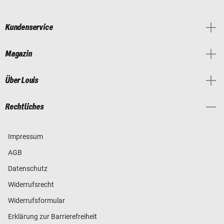
Kundenservice
Magazin
Über Louis
Rechtliches
Impressum
AGB
Datenschutz
Widerrufsrecht
Widerrufsformular
Erklärung zur Barrierefreiheit