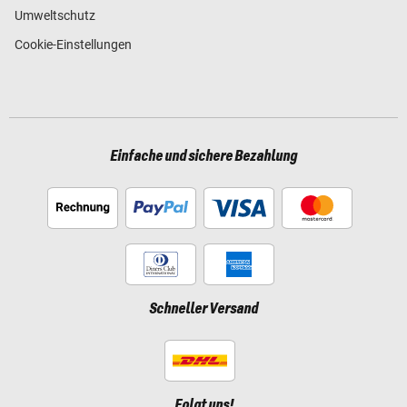
Umweltschutz
Cookie-Einstellungen
Einfache und sichere Bezahlung
Schneller Versand
Folgt uns!