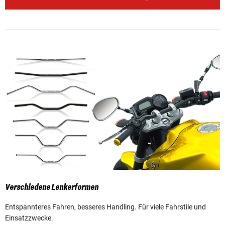
Verschiedene Lenkerformen
Entspannteres Fahren, besseres Handling. Für viele Fahrstile und
Einsatzzwecke.