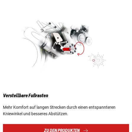
Verstellbare Fußrasten
Mehr Komfort auf langen Strecken durch einen entspannteren
Kniewinkel und besseres Abstützen.
ZU DEN PRODUKTEN