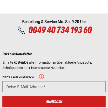
Bestellung & Service Mo.-Sa. 9-20 Uhr
0049 40 734 193 60
Der Louis Newsletter
Erhalte
kostenlos
alle Informationen über aktuelle Angebote,
Schnäppchen oder interessante Neuheiten.
Hinweis zum Datenschutz
Deine E-Mail-Adresse
ANMELDEN