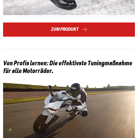
ZUM PRODUKT
Von Profis lernen: Die effektivste Tuningmaßnahme
für alle Motorräder.