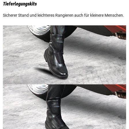
Tieferlegungskits
Sicherer Stand und leichteres Rangieren auch für kleinere Menschen.