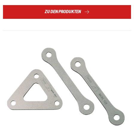
ZU DEN PRODUKTEN