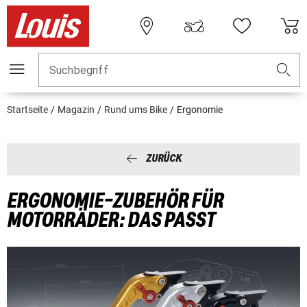
Suchbegriff
Startseite
Magazin
Rund ums Bike
Ergonomie
ZURÜCK
ERGONOMIE-ZUBEHÖR FÜR
MOTORRÄDER: DAS PASST