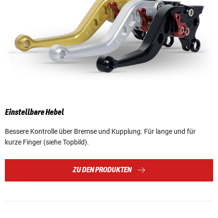
Einstellbare Hebel
Bessere Kontrolle über Bremse und Kupplung. Für lange und für
kurze Finger (siehe Topbild).
ZU DEN PRODUKTEN