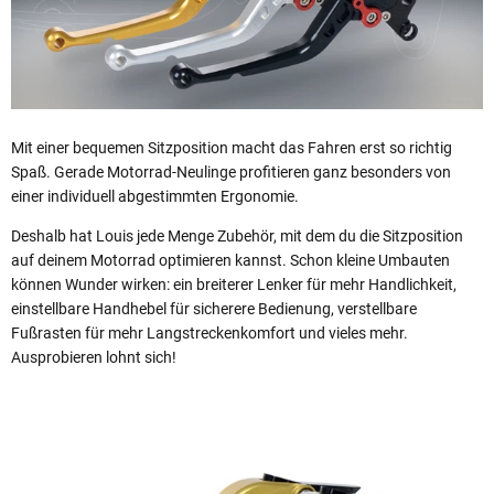
Mit einer bequemen Sitzposition macht das Fahren erst so richtig
Spaß. Gerade Motorrad-Neulinge profitieren ganz besonders von
einer individuell abgestimmten Ergonomie.
Deshalb hat Louis jede Menge Zubehör, mit dem du die Sitzposition
auf deinem Motorrad optimieren kannst. Schon kleine Umbauten
können Wunder wirken: ein breiterer Lenker für mehr Handlichkeit,
einstellbare Handhebel für sicherere Bedienung, verstellbare
Fußrasten für mehr Langstreckenkomfort und vieles mehr.
Ausprobieren lohnt sich!