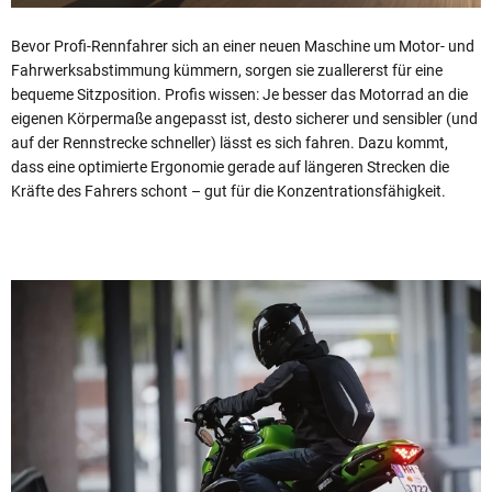
Bevor Profi-Rennfahrer sich an einer neuen Maschine um Motor- und
Fahrwerksabstimmung kümmern, sorgen sie zuallererst für eine
bequeme Sitzposition. Profis wissen: Je besser das Motorrad an die
eigenen Körpermaße angepasst ist, desto sicherer und sensibler (und
auf der Rennstrecke schneller) lässt es sich fahren. Dazu kommt,
dass eine optimierte Ergonomie gerade auf längeren Strecken die
Kräfte des Fahrers schont – gut für die Konzentrationsfähigkeit.