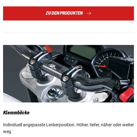
ZU DEN PRODUKTEN
Klemmböcke
Individuell angepasste Lenkerposition. Höher, tiefer, näher oder weiter
weg.