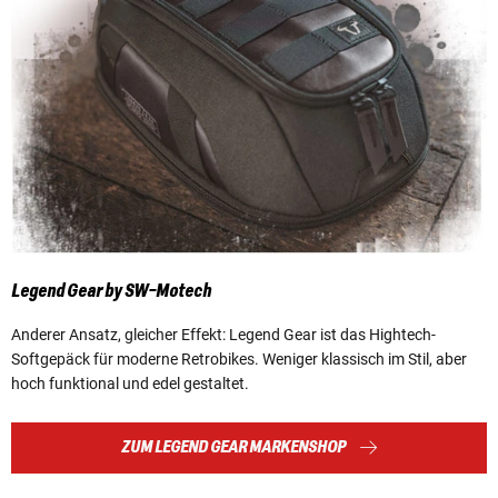
Legend Gear by SW-Motech
Anderer Ansatz, gleicher Effekt: Legend Gear ist das Hightech-
Softgepäck für moderne Retrobikes. Weniger klassisch im Stil, aber
hoch funktional und edel gestaltet.
ZUM LEGEND GEAR MARKENSHOP