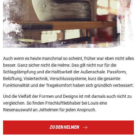
Auch wenn es heute manchmal so scheint, früher war eben nicht alles
besser. Ganz sicher nicht die Helme. Das gilt nicht nur für die
Schlagdämpfung und die Haltbarkeit der Außenschale. Passform,
Belüftung, Visiertechnik, Verschlusssysteme, kurz die gesamte
Funktionalität und der Tragekomfort haben sich gründlich verbessert.
Und die Vielfalt der Formen und Designs ist mit damals auch nicht zu
vergleichen. So finden Frischluftliebhaber bei Louis eine
Riesenauswahl an Jethelmen für jeden Anspruch.
ZU DEN HELMEN