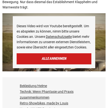
Bewegung. Nur dass diesmal das Establishment Klapphelm und
Warnweste trägt.
Dieses Video wird von Youtube bereitgestellt. Um
es abspielen zu können, nimm bitte unsere
Cookies an. Unsere
Datenschutzseite
bietet mehr
Informationen zu unseren externen Dienstleistern,
sowie eine Übersicht aller eingesetzten Cookies.
ALLE ANNEHMEN
Bekleidung/Helme
Technik: Wenn Phantasie und Praxis
zusammenkommen
Retro-Showbikes, made by Louis