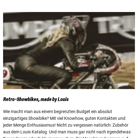
Retro-Showbikes, made by Louis
Wie macht man aus einem begrenzten Budget ein absolut
einzigartiges Showbike? Mit viel Knowhow, guten Kontakten und
jeder Menge Enthusiasmus! Nicht zu vergessen natürlich: Zubehör
aus dem Louis Katalog. Und man muss gar nicht nach irgendetwas