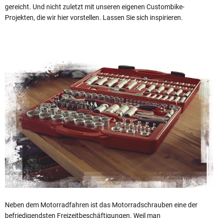
gereicht. Und nicht zuletzt mit unseren eigenen Custombike-
Projekten, die wir hier vorstellen. Lassen Sie sich inspirieren.
Neben dem Motorradfahren ist das Motorradschrauben eine der
befriedigendsten Freizeitbeschäftigungen. Weil man