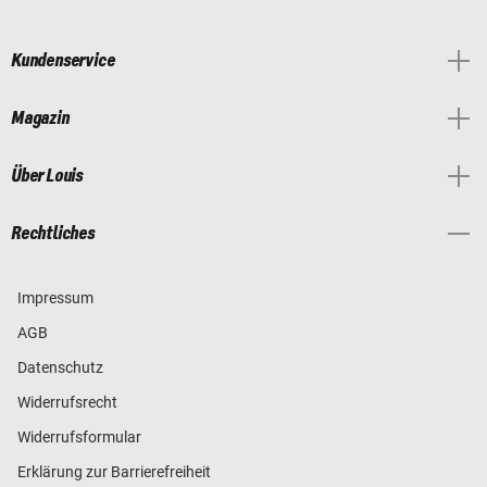
Kundenservice
Magazin
Über Louis
Rechtliches
Impressum
AGB
Datenschutz
Widerrufsrecht
Widerrufsformular
Erklärung zur Barrierefreiheit