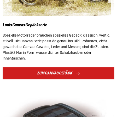
Louis Canvas Gepäckserie
Spezielle Motorräder brauchen spezielles Gepäck: klassisch, wertig,
stilvoll. Die Canvas-Serie passt da genau ins Bild. Robustes, leicht
gewachstes Canvas-Gewebe, Leder und Messing sind die Zutaten.
Plastik? Nur in Form wasserdichter Schutzhauben oder
Innentaschen.
ZUM CANVAS GEPÄCK