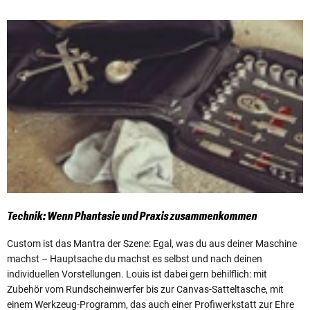
Technik: Wenn Phantasie und Praxis zusammenkommen
Custom ist das Mantra der Szene: Egal, was du aus deiner Maschine
machst – Hauptsache du machst es selbst und nach deinen
individuellen Vorstellungen. Louis ist dabei gern behilflich: mit
Zubehör vom Rundscheinwerfer bis zur Canvas-Satteltasche, mit
einem Werkzeug-Programm, das auch einer Profiwerkstatt zur Ehre