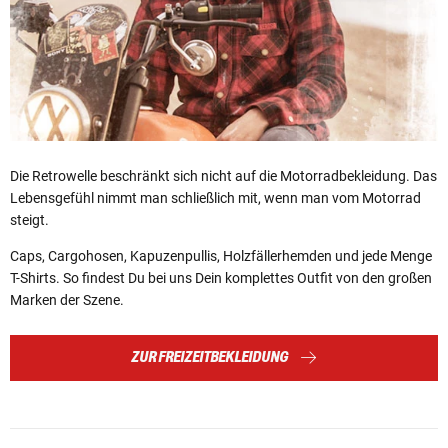
Die Retrowelle beschränkt sich nicht auf die Motorradbekleidung. Das
Lebensgefühl nimmt man schließlich mit, wenn man vom Motorrad
steigt.
Caps, Cargohosen, Kapuzenpullis, Holzfällerhemden und jede Menge
T-Shirts. So findest Du bei uns Dein komplettes Outfit von den großen
Marken der Szene.
ZUR FREIZEITBEKLEIDUNG