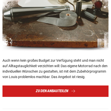
Auch wenn kein großes Budget zur Verfügung steht und man nicht
auf Alltagstauglichkeit verzichten will: Das eigene Motorrad nach den
individuellen Wünschen zu gestalten, ist mit dem Zubehörprogramm
von Louis problemlos machbar. Das Angebot ist riesig.
ZU DEN ANBAUTEILEN