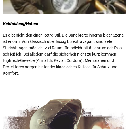
Bekleidung/Helme
Es gibt nicht den einen Retro-Stil. Die Bandbreite innerhalb der Szene
ist enorm. Von klassisch über lässig bis extravagant sind viele
Stilrichtungen möglich. Viel Raum für Individualität, darum geht’s ja
schließlich. Bei alledem darf die Sicherheit nicht zu kurz kommen:
Hightech-Gewebe (Armalith, Kevlar, Cordura). Membranen und
Protektoren sorgen hinter der klassischen Kulisse für Schutz und
Komfort.