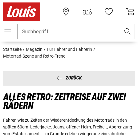
Suchbegriff
Startseite
Magazin
Für Fahrer und Fahrerin
Motorrad-Szene und Retro-Trend
ZURÜCK
ALLES RETRO: ZEITREISE AUF ZWEI
RÄDERN
Fahren wie zu Zeiten der Wiederentdeckung des Motorrads in den
späten 60ern: Lederjacke, Jeans, offener Helm, Freiheit, Abgrenzung
vom Establishment – im Grunde erleben wir gerade eine ähnliche