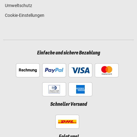
Umweltschutz
Cookie-Einstellungen
Einfache und sichere Bezahlung
Schneller Versand
Folgt uns!