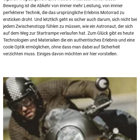
Bewegung ist die Abkehr von immer mehr Leistung, von immer
perfekterer Technik, die das ursprüngliche Erlebnis Motorrad zu
ersticken droht. Und letztlich geht es sicher auch darum, sich nicht bei
jedem Zwischenstopp fühlen zu müssen, wie ein Astronaut, der sich
auf dem Weg zur Startrampe verlaufen hat. Zum Glück gibt es heute
Technologien und Materialien die ein authentisches Erlebnis und eine
coole Optik ermöglichen, ohne dass man dabei auf Sicherheit
verzichten muss. Einiges davon möchten wir hier vorstellen.