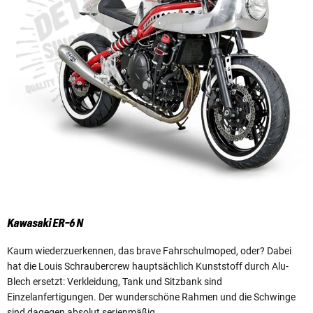
Kawasaki ER-6 N
Kaum wiederzuerkennen, das brave Fahrschulmoped, oder? Dabei
hat die Louis Schraubercrew hauptsächlich Kunststoff durch Alu-
Blech ersetzt: Verkleidung, Tank und Sitzbank sind
Einzelanfertigungen. Der wunderschöne Rahmen und die Schwinge
sind dagegen absolut serienmäßig.