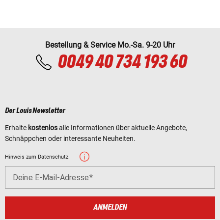
Bestellung & Service Mo.-Sa. 9-20 Uhr
0049 40 734 193 60
Der Louis Newsletter
Erhalte
kostenlos
alle Informationen über aktuelle Angebote,
Schnäppchen oder interessante Neuheiten.
Hinweis zum Datenschutz
Deine E-Mail-Adresse
ANMELDEN