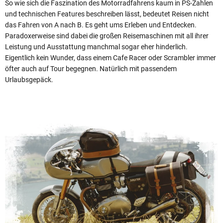
So wie sich die Faszination des Motorradfahrens kaum in PS-Zahlen
und technischen Features beschreiben lässt, bedeutet Reisen nicht
das Fahren von A nach B. Es geht ums Erleben und Entdecken.
Paradoxerweise sind dabei die großen Reisemaschinen mit all ihrer
Leistung und Ausstattung manchmal sogar eher hinderlich.
Eigentlich kein Wunder, dass einem Cafe Racer oder Scrambler immer
öfter auch auf Tour begegnen. Natürlich mit passendem
Urlaubsgepäck.