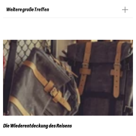
Weitere große Treffen
Die Wiederentdeckung des Reisens