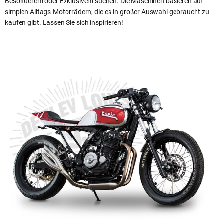
Besonderem oder Exklusivem suchen. Die Maschinen basieren auf
simplen Alltags-Motorrädern, die es in großer Auswahl gebraucht zu
kaufen gibt. Lassen Sie sich inspirieren!