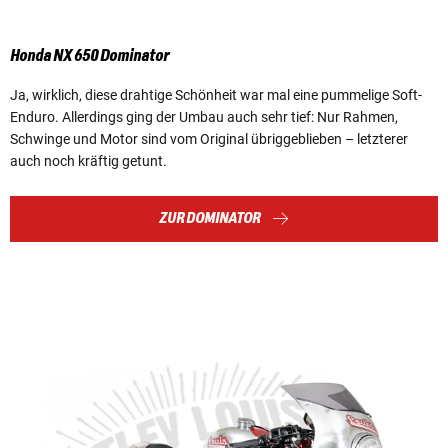
Honda NX 650 Dominator
Ja, wirklich, diese drahtige Schönheit war mal eine pummelige Soft-
Enduro. Allerdings ging der Umbau auch sehr tief: Nur Rahmen,
Schwinge und Motor sind vom Original übriggeblieben – letzterer
auch noch kräftig getunt.
ZUR DOMINATOR