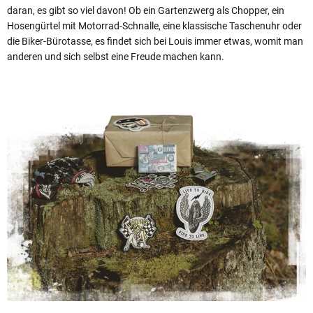
daran, es gibt so viel davon! Ob ein Gartenzwerg als Chopper, ein
Hosengürtel mit Motorrad-Schnalle, eine klassische Taschenuhr oder
die Biker-Bürotasse, es findet sich bei Louis immer etwas, womit man
anderen und sich selbst eine Freude machen kann.