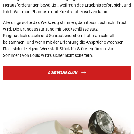
Herausforderungen bewältigt, weil man das Ergebnis sofort sieht und
fühlt. Weil man Phantasie und Kreativität einsetzen kann.
Allerdings sollte das Werkzeug stimmen, damit aus Lust nicht Frust
wird. Die Grundausstattung mit Steckschlüsselsatz,
Ringmaulschlüsseln und Schraubendrehern hat man schnell
beisammen. Und wenn mit der Erfahrung die Ansprüche wachsen,
lässt sich die eigene Werkstatt Stück für Stück ergänzen. Am
Sortiment von Louis wird’s sicher nicht scheitern.
ZUM WERKZEUG