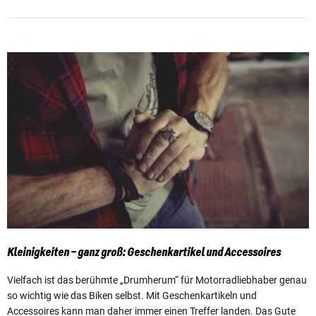
Kleinigkeiten – ganz groß: Geschenkartikel und Accessoires
Vielfach ist das berühmte „Drumherum“ für Motorradliebhaber genau
so wichtig wie das Biken selbst. Mit Geschenkartikeln und
Accessoires kann man daher immer einen Treffer landen. Das Gute