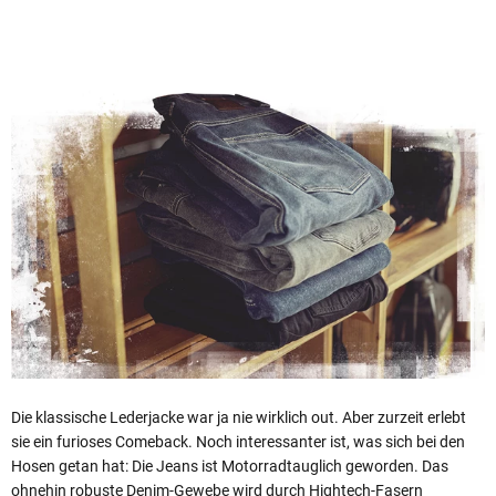
Die klassische Lederjacke war ja nie wirklich out. Aber zurzeit erlebt
sie ein furioses Comeback. Noch interessanter ist, was sich bei den
Hosen getan hat: Die Jeans ist Motorradtauglich geworden. Das
ohnehin robuste Denim-Gewebe wird durch Hightech-Fasern