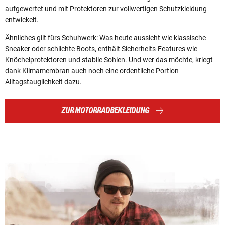
aufgewertet und mit Protektoren zur vollwertigen Schutzkleidung
entwickelt.
Ähnliches gilt fürs Schuhwerk: Was heute aussieht wie klassische
Sneaker oder schlichte Boots, enthält Sicherheits-Features wie
Knöchelprotektoren und stabile Sohlen. Und wer das möchte, kriegt
dank Klimamembran auch noch eine ordentliche Portion
Alltagstauglichkeit dazu.
ZUR MOTORRADBEKLEIDUNG