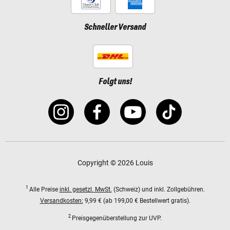
Schneller Versand
Folgt uns!
Copyright © 2026 Louis
1
Alle Preise
inkl. gesetzl. MwSt.
(Schweiz) und inkl. Zollgebühren.
Versandkosten:
9,99 € (ab 199,00 € Bestellwert gratis).
2
Preisgegenüberstellung zur UVP.