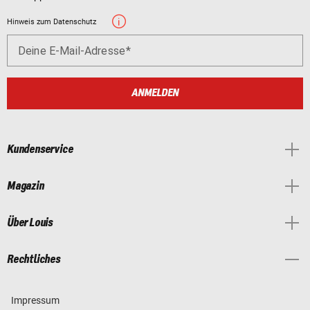
Hinweis zum Datenschutz
Deine E-Mail-Adresse
ANMELDEN
Kundenservice
Magazin
Über Louis
Rechtliches
Impressum