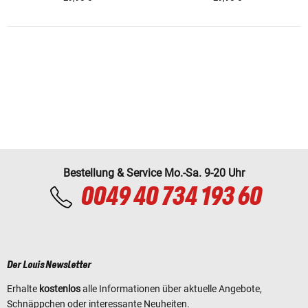
Bestellung & Service Mo.-Sa. 9-20 Uhr
0049 40 734 193 60
Der Louis Newsletter
Erhalte
kostenlos
alle Informationen über aktuelle Angebote,
Schnäppchen oder interessante Neuheiten.