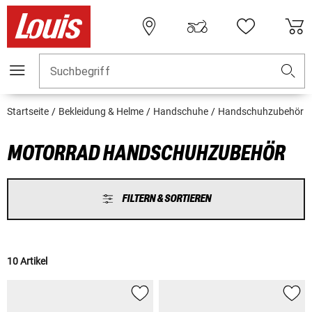
Suchbegriff
Startseite
Bekleidung & Helme
Handschuhe
Handschuhzubehör
MOTORRAD HANDSCHUHZUBEHÖR
FILTERN & SORTIEREN
10 Artikel