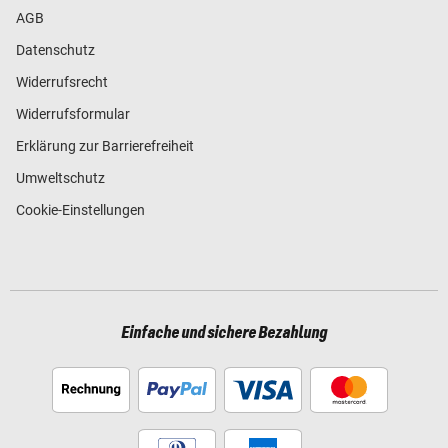
AGB
Datenschutz
Widerrufsrecht
Widerrufsformular
Erklärung zur Barrierefreiheit
Umweltschutz
Cookie-Einstellungen
Einfache und sichere Bezahlung