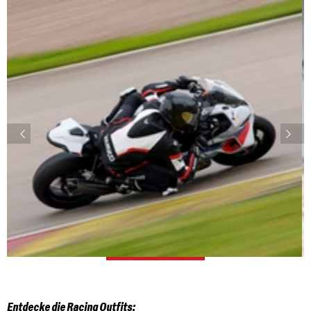
Entdecke die Racing Outfits: