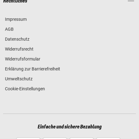
Rechtliches
Impressum
AGB
Datenschutz
Widerrufsrecht
Widerrufsformular
Erklärung zur Barrierefreiheit
Umweltschutz
Cookie-Einstellungen
Einfache und sichere Bezahlung