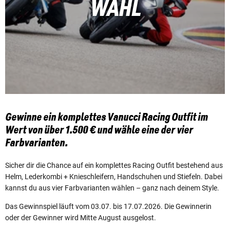
WAHL
Gewinne ein komplettes Vanucci Racing Outfit im
Wert von über 1.500 € und wähle eine der vier
Farbvarianten.
Sicher dir die Chance auf ein komplettes Racing Outfit bestehend aus
Helm, Lederkombi + Knieschleifern, Handschuhen und Stiefeln. Dabei
kannst du aus vier Farbvarianten wählen – ganz nach deinem Style.
Das Gewinnspiel läuft vom 03.07. bis 17.07.2026. Die Gewinnerin
oder der Gewinner wird Mitte August ausgelost.