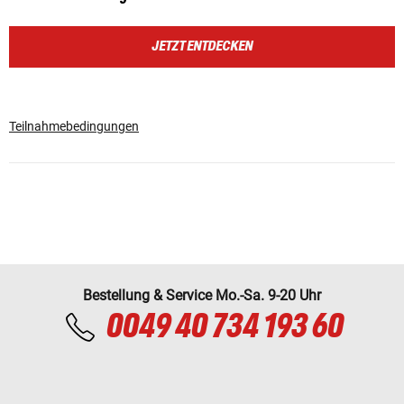
JETZT ENTDECKEN
Teilnahmebedingungen
Bestellung & Service Mo.-Sa. 9-20 Uhr
0049 40 734 193 60