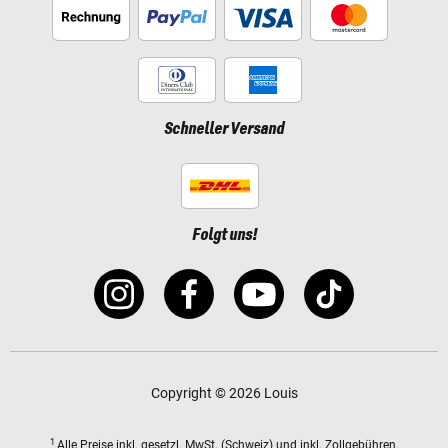
Schneller Versand
Folgt uns!
Copyright © 2026 Louis
1
Alle Preise
inkl. gesetzl. MwSt.
(Schweiz) und inkl. Zollgebühren.