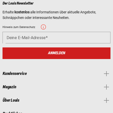
Der Louis Newsletter
Erhalte
kostenlos
alle Informationen über aktuelle Angebote,
Schnäppchen oder interessante Neuheiten.
Hinweis zum Datenschutz
Deine E-Mail-Adresse
ANMELDEN
Kundenservice
Magazin
Über Louis