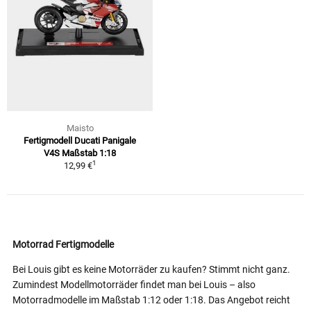
Maisto
Fertigmodell Ducati Panigale
V4S Maßstab 1:18
1
12,99 €
Motorrad Fertigmodelle
Bei Louis gibt es keine Motorräder zu kaufen? Stimmt nicht ganz.
Zumindest Modellmotorräder findet man bei Louis – also
Motorradmodelle im Maßstab 1:12 oder 1:18. Das Angebot reicht