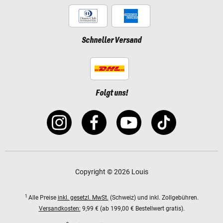
Schneller Versand
Folgt uns!
Copyright © 2026 Louis
1
Alle Preise
inkl. gesetzl. MwSt.
(Schweiz) und inkl. Zollgebühren.
Versandkosten:
9,99 € (ab 199,00 € Bestellwert gratis).