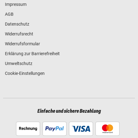
Impressum
AGB
Datenschutz
Widerrufsrecht
Widerrufsformular
Erklärung zur Barrierefreiheit
Umweltschutz
Cookie-Einstellungen
Einfache und sichere Bezahlung