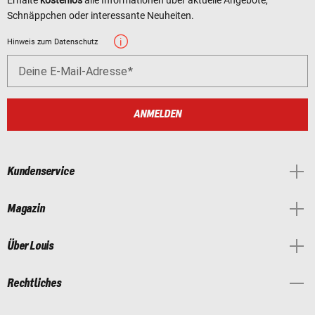
Erhalte
kostenlos
alle Informationen über aktuelle Angebote,
Schnäppchen oder interessante Neuheiten.
Hinweis zum Datenschutz
Deine E-Mail-Adresse
ANMELDEN
Kundenservice
Magazin
Über Louis
Rechtliches