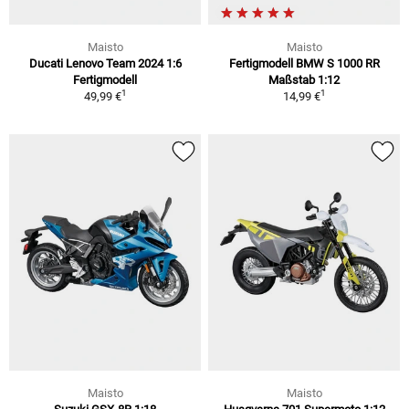
Maisto
Maisto
Ducati Lenovo Team 2024 1:6
Fertigmodell BMW S 1000 RR
Fertigmodell
Maßstab 1:12
1
1
49,99 €
14,99 €
Maisto
Maisto