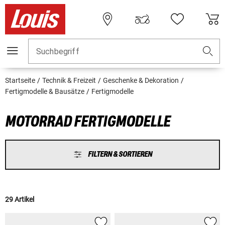
Suchbegriff
Startseite
Technik & Freizeit
Geschenke & Dekoration
Fertigmodelle & Bausätze
Fertigmodelle
MOTORRAD FERTIGMODELLE
FILTERN & SORTIEREN
29 Artikel