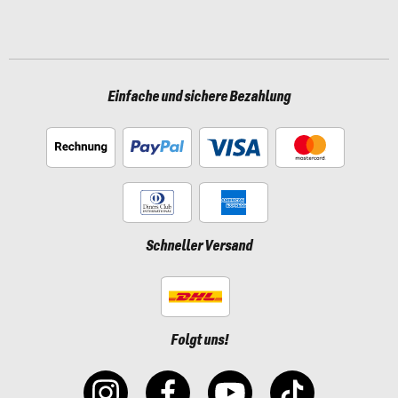
Einfache und sichere Bezahlung
Schneller Versand
Folgt uns!