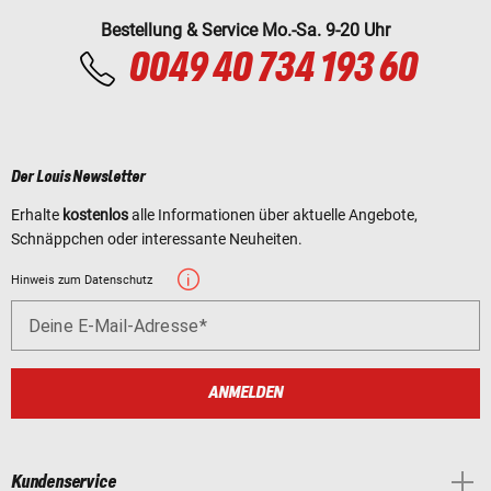
Bestellung & Service Mo.-Sa. 9-20 Uhr
0049 40 734 193 60
Der Louis Newsletter
Erhalte
kostenlos
alle Informationen über aktuelle Angebote,
Schnäppchen oder interessante Neuheiten.
Hinweis zum Datenschutz
Deine E-Mail-Adresse
ANMELDEN
Kundenservice