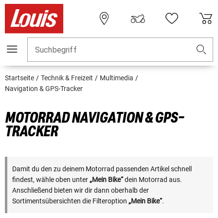
Suchbegriff
Startseite
Technik & Freizeit
Multimedia
Navigation & GPS-Tracker
MOTORRAD NAVIGATION & GPS-
TRACKER
Damit du den zu deinem Motorrad passenden Artikel schnell
findest, wähle oben unter
„Mein Bike“
dein Motorrad aus.
Anschließend bieten wir dir dann oberhalb der
Sortimentsübersichten die Filteroption
„Mein Bike“
.