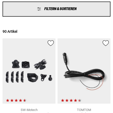
FILTERN & SORTIEREN
90 Artikel
SW-Motech
TOMTOM