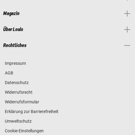
Magazin
Über Louis
Rechtliches
Impressum
AGB
Datenschutz
Widerrufsrecht
Widerrufsformular
Erklärung zur Barrierefreiheit
Umweltschutz
Cookie-Einstellungen