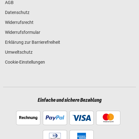
AGB
Datenschutz
Widerrufsrecht
Widerrufsformular
Erklärung zur Barrierefreiheit
Umweltschutz
Cookie-Einstellungen
Einfache und sichere Bezahlung