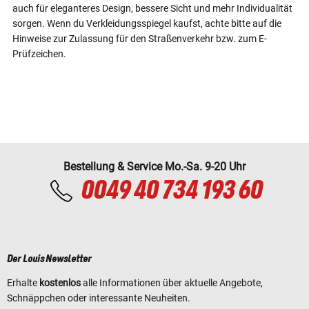
auch für eleganteres Design, bessere Sicht und mehr Individualität
sorgen. Wenn du Verkleidungsspiegel kaufst, achte bitte auf die
Hinweise zur Zulassung für den Straßenverkehr bzw. zum E-
Prüfzeichen.
Bestellung & Service Mo.-Sa. 9-20 Uhr
0049 40 734 193 60
Der Louis Newsletter
Erhalte
kostenlos
alle Informationen über aktuelle Angebote,
Schnäppchen oder interessante Neuheiten.