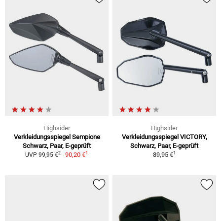
Highsider
Highsider
Verkleidungsspiegel Sempione
Verkleidungsspiegel VICTORY,
Schwarz, Paar, E-geprüft
Schwarz, Paar, E-geprüft
1
1
2
90,20 €
89,95 €
UVP 99,95 €