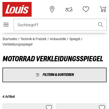
Suchbegriff
Startseite
Technik & Freizeit
Anbauteile
Spiegel
Verkleidungsspiegel
MOTORRAD VERKLEIDUNGSSPIEGEL
FILTERN & SORTIEREN
4 Artikel