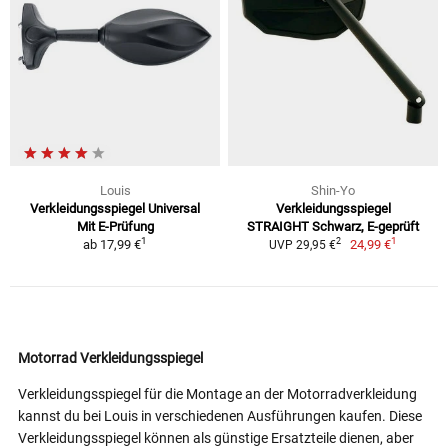
Louis
Shin-Yo
Verkleidungsspiegel Universal
Verkleidungsspiegel
Mit E-Prüfung
STRAIGHT Schwarz, E-geprüft
1
1
2
ab
17,99 €
24,99 €
UVP 29,95 €
Motorrad Verkleidungsspiegel
Verkleidungsspiegel für die Montage an der Motorradverkleidung
kannst du bei Louis in verschiedenen Ausführungen kaufen. Diese
Verkleidungsspiegel können als günstige Ersatzteile dienen, aber