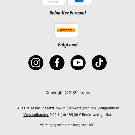
Schneller Versand
Folgt uns!
Copyright © 2026 Louis
1
Alle Preise
inkl. gesetzl. MwSt.
(Schweiz) und inkl. Zollgebühren.
Versandkosten:
9,99 € (ab 199,00 € Bestellwert gratis).
2
Preisgegenüberstellung zur UVP.