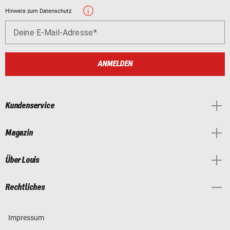
Hinweis zum Datenschutz
Deine E-Mail-Adresse
ANMELDEN
Kundenservice
Magazin
Über Louis
Rechtliches
Impressum