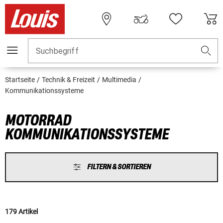
Suchbegriff
Startseite
Technik & Freizeit
Multimedia
Kommunikationssysteme
MOTORRAD
KOMMUNIKATIONSSYSTEME
FILTERN & SORTIEREN
179 Artikel