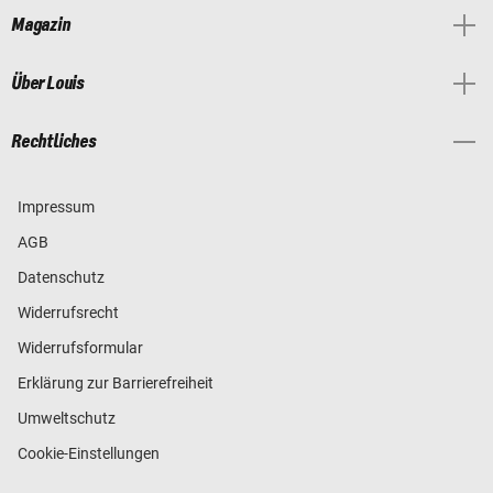
Magazin
Über Louis
Rechtliches
Impressum
AGB
Datenschutz
Widerrufsrecht
Widerrufsformular
Erklärung zur Barrierefreiheit
Umweltschutz
Cookie-Einstellungen