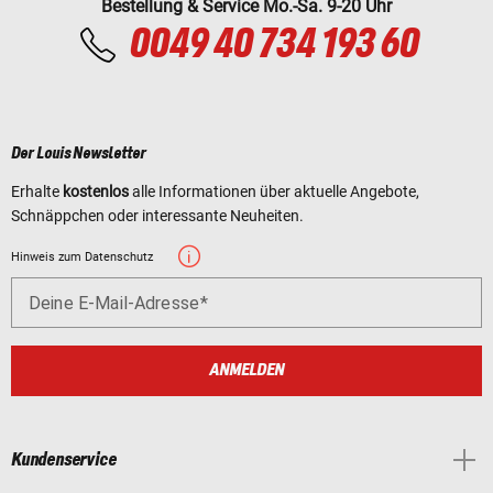
Bestellung & Service Mo.-Sa. 9-20 Uhr
0049 40 734 193 60
Der Louis Newsletter
Erhalte
kostenlos
alle Informationen über aktuelle Angebote,
Schnäppchen oder interessante Neuheiten.
Hinweis zum Datenschutz
Deine E-Mail-Adresse
ANMELDEN
Kundenservice