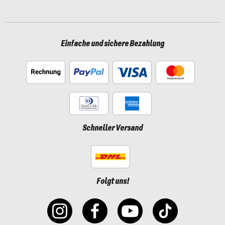
Einfache und sichere Bezahlung
Schneller Versand
Folgt uns!